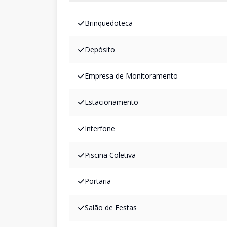
Brinquedoteca
Depósito
Empresa de Monitoramento
Estacionamento
Interfone
Piscina Coletiva
Portaria
Salão de Festas