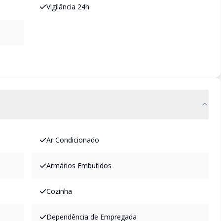
Vigilância 24h
Ar Condicionado
Armários Embutidos
Cozinha
Dependência de Empregada