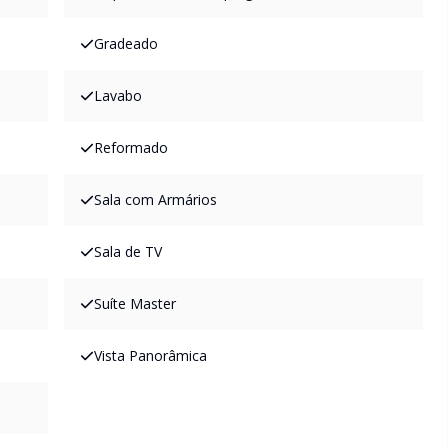
Gradeado
Lavabo
Reformado
Sala com Armários
Sala de TV
Suíte Master
Vista Panorâmica