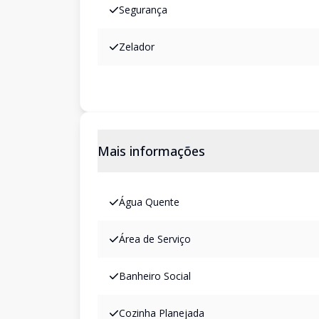
Segurança
Zelador
Mais informações
Água Quente
Área de Serviço
Banheiro Social
Cozinha Planejada