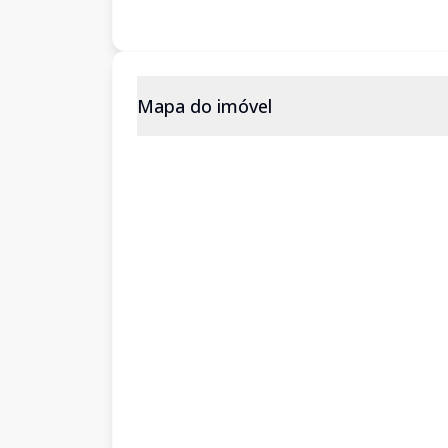
Mapa do imóvel