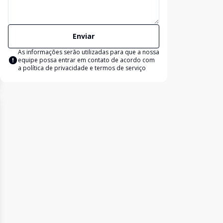
Enviar
As informações serão utilizadas para que a nossa
equipe possa entrar em contato de acordo com
a
política de privacidade e termos de serviço