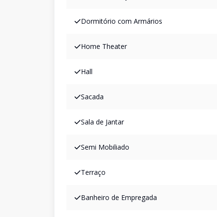
Dormitório com Armários
Home Theater
Hall
Sacada
Sala de Jantar
Semi Mobiliado
Terraço
Banheiro de Empregada