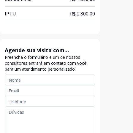
IPTU
R$ 2.800,00
Agende sua visita com
Preencha o formulário e um de nossos
exclusividade
consultores entrará em contato com você
para um atendimento personalizado.