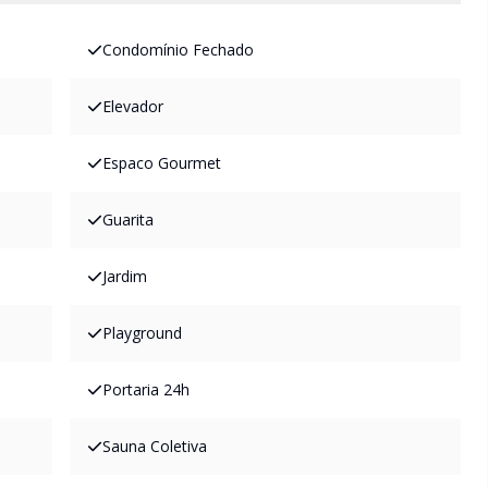
Condomínio Fechado
Elevador
Espaco Gourmet
Guarita
Jardim
Playground
Portaria 24h
Sauna Coletiva