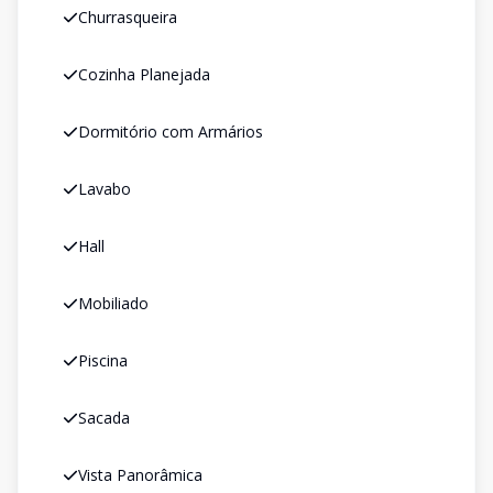
Churrasqueira
Cozinha Planejada
Dormitório com Armários
Lavabo
Hall
Mobiliado
Piscina
Sacada
Vista Panorâmica