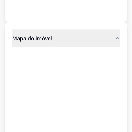
Mapa do imóvel