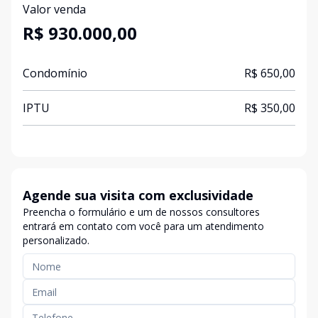
Valor venda
R$ 930.000,00
Condomínio
R$ 650,00
IPTU
R$ 350,00
Agende sua visita com exclusividade
Preencha o formulário e um de nossos consultores
entrará em contato com você para um atendimento
personalizado.