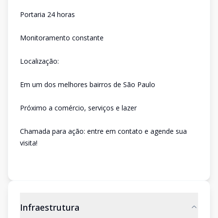
Portaria 24 horas
Monitoramento constante
Localização:
Em um dos melhores bairros de São Paulo
Próximo a comércio, serviços e lazer
Chamada para ação: entre em contato e agende sua
visita!
Infraestrutura