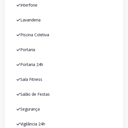
Interfone
Lavanderia
Piscina Coletiva
Portaria
Portaria 24h
Sala Fitness
Salão de Festas
Segurança
Vigilância 24h