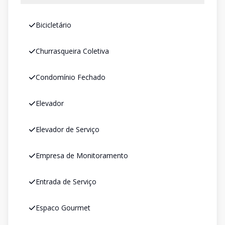
Bicicletário
Churrasqueira Coletiva
Condomínio Fechado
Elevador
Elevador de Serviço
Empresa de Monitoramento
Entrada de Serviço
Espaco Gourmet