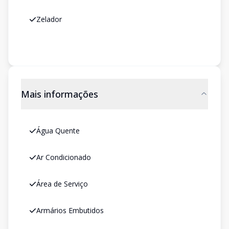
Zelador
Mais informações
Água Quente
Ar Condicionado
Área de Serviço
Armários Embutidos