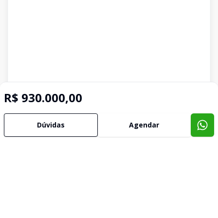
R$ 930.000,00
Dúvidas
Agendar