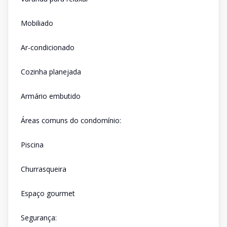
Mobiliado
Ar-condicionado
Cozinha planejada
Armário embutido
Áreas comuns do condomínio:
Piscina
Churrasqueira
Espaço gourmet
Segurança: