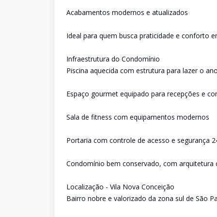
Acabamentos modernos e atualizados
Ideal para quem busca praticidade e conforto 
Infraestrutura do Condomínio
Piscina aquecida com estrutura para lazer o an
Espaço gourmet equipado para recepções e con
Sala de fitness com equipamentos modernos
Portaria com controle de acesso e segurança 2
Condomínio bem conservado, com arquitetura
Localização - Vila Nova Conceição
Bairro nobre e valorizado da zona sul de São P