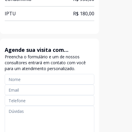
IPTU
R$ 180,00
Agende sua visita com
Preencha o formulário e um de nossos
exclusividade
consultores entrará em contato com você
para um atendimento personalizado.