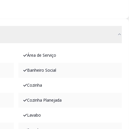
Área de Serviço
Banheiro Social
Cozinha
Cozinha Planejada
Lavabo