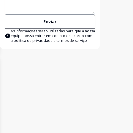
Enviar
As informações serão utilizadas para que a nossa
equipe possa entrar em contato de acordo com
a
política de privacidade e termos de serviço