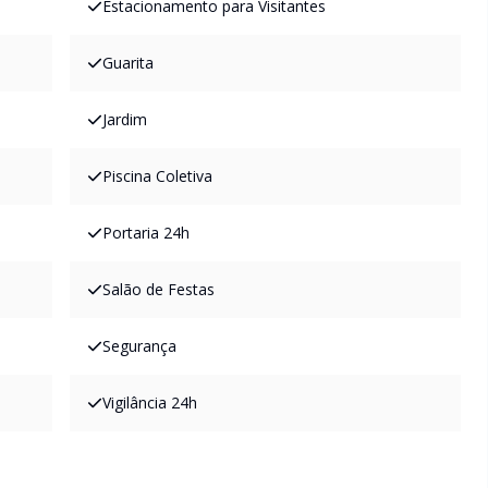
Estacionamento para Visitantes
Guarita
Jardim
Piscina Coletiva
Portaria 24h
Salão de Festas
Segurança
Vigilância 24h