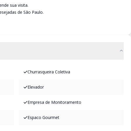
nde sua visita.
esejadas de São Paulo.
Churrasqueira Coletiva
Elevador
Empresa de Monitoramento
Espaco Gourmet