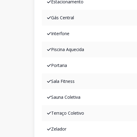
Estacionamento
Gás Central
Interfone
Piscina Aquecida
Portaria
Sala Fitness
Sauna Coletiva
Terraço Coletivo
Zelador