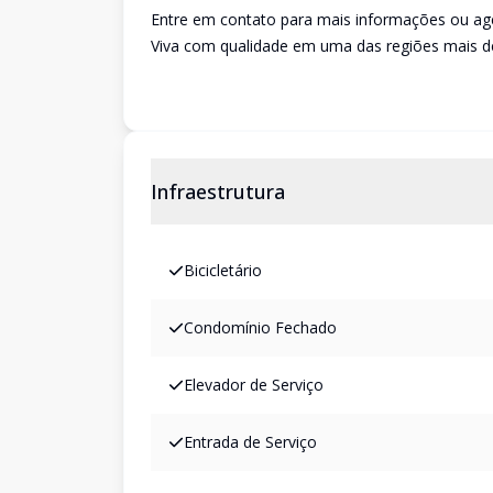
Entre em contato para mais informações ou age
Viva com qualidade em uma das regiões mais d
Infraestrutura
Bicicletário
Condomínio Fechado
Elevador de Serviço
Entrada de Serviço