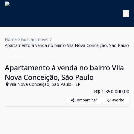
Home
Buscar imóvel
Apartamento à venda no bairro Vila Nova Conceição, São Paulo
Apartamento
Venda
Cód:
KB1434
Apartamento à venda no bairro Vila
Nova Conceição, São Paulo
Vila Nova Conceição, São Paulo - SP
R$ 1.350.000,00
Compartilhar
Favorito