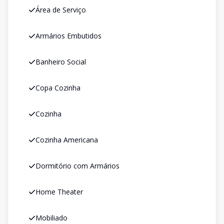
Área de Serviço
Armários Embutidos
Banheiro Social
Copa Cozinha
Cozinha
Cozinha Americana
Dormitório com Armários
Home Theater
Mobiliado