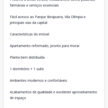
farmácias e serviços essenciais
Fácil acesso ao Parque Ibirapuera, Vila Olímpia e
principais vias da capital
Características do imóvel
Apartamento reformado, pronto para morar
Planta bem distribuída
1 dormitório + 1 suíte
Ambientes modernos e confortáveis
Acabamentos de qualidade e excelente aproveitamento
de espaço