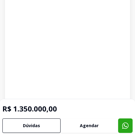
R$ 1.350.000,00
Dúvidas
Agendar