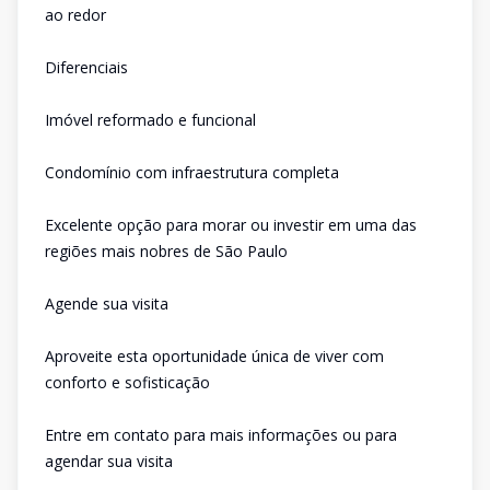
ao redor
Diferenciais
Imóvel reformado e funcional
Condomínio com infraestrutura completa
Excelente opção para morar ou investir em uma das
regiões mais nobres de São Paulo
Agende sua visita
Aproveite esta oportunidade única de viver com
conforto e sofisticação
Entre em contato para mais informações ou para
agendar sua visita