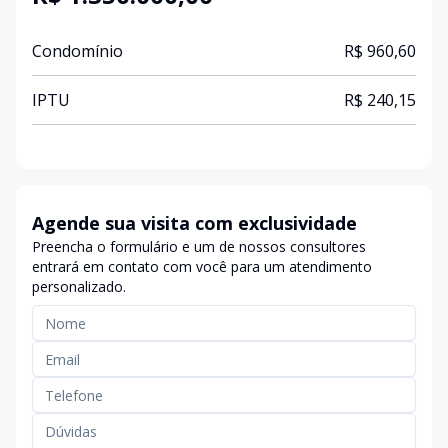
Condomínio
R$ 960,60
IPTU
R$ 240,15
Agende sua visita com exclusividade
Preencha o formulário e um de nossos consultores
entrará em contato com você para um atendimento
personalizado.