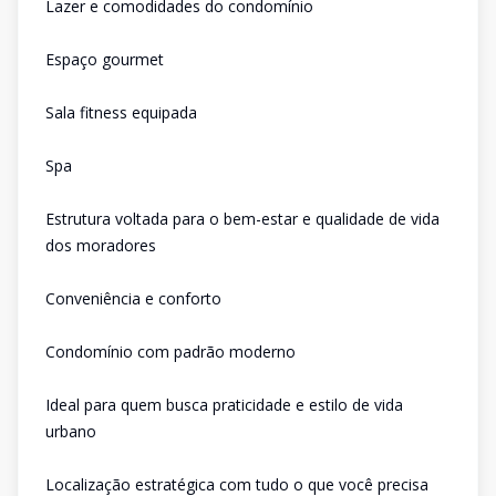
Lazer e comodidades do condomínio
Espaço gourmet
Sala fitness equipada
Spa
Estrutura voltada para o bem-estar e qualidade de vida
dos moradores
Conveniência e conforto
Condomínio com padrão moderno
Ideal para quem busca praticidade e estilo de vida
urbano
Localização estratégica com tudo o que você precisa