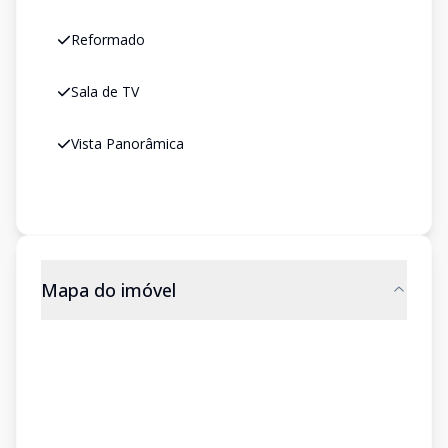
Reformado
Sala de TV
Vista Panorâmica
Mapa do imóvel