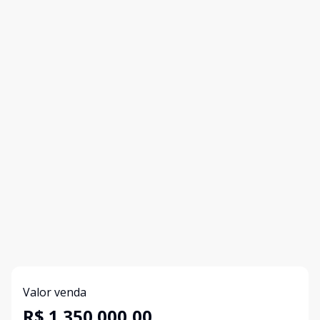
Valor venda
R$ 1.350.000,00