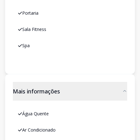
Portaria
Sala Fitness
Spa
Mais informações
Água Quente
Ar Condicionado