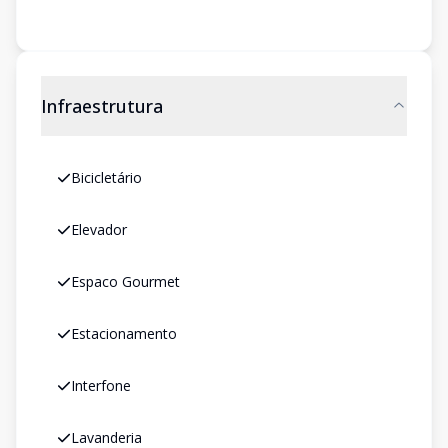
Infraestrutura
Bicicletário
Elevador
Espaco Gourmet
Estacionamento
Interfone
Lavanderia