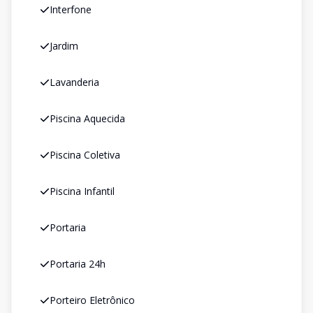
Interfone
Jardim
Lavanderia
Piscina Aquecida
Piscina Coletiva
Piscina Infantil
Portaria
Portaria 24h
Porteiro Eletrônico