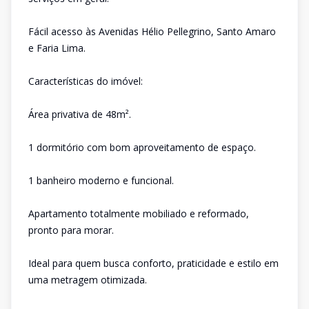
Fácil acesso às Avenidas Hélio Pellegrino, Santo Amaro
e Faria Lima.
Características do imóvel:
Área privativa de 48m².
1 dormitório com bom aproveitamento de espaço.
1 banheiro moderno e funcional.
Apartamento totalmente mobiliado e reformado,
pronto para morar.
Ideal para quem busca conforto, praticidade e estilo em
uma metragem otimizada.