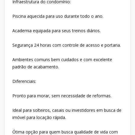
Infraestrutura do condomínio:
Piscina aquecida para uso durante todo o ano.
Academia equipada para seus treinos diários.
Segurança 24 horas com controle de acesso e portaria.
Ambientes comuns bem cuidados e com excelente
padrão de acabamento.
Diferenciais:
Pronto para morar, sem necessidade de reformas.
Ideal para solteiros, casais ou investidores em busca de
imóvel para locação rápida.
Ótima opção para quem busca qualidade de vida com