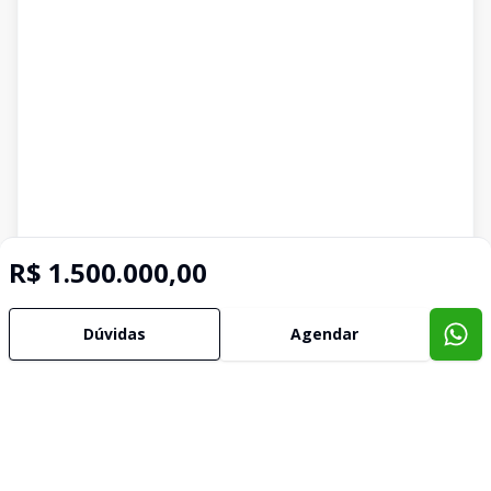
R$ 1.500.000,00
Dúvidas
Agendar