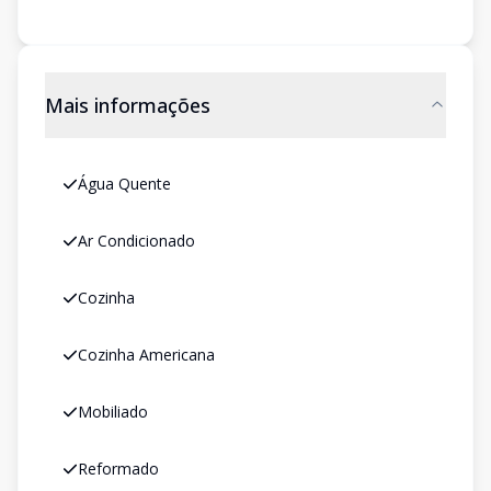
Mais informações
Água Quente
Ar Condicionado
Cozinha
Cozinha Americana
Mobiliado
Reformado