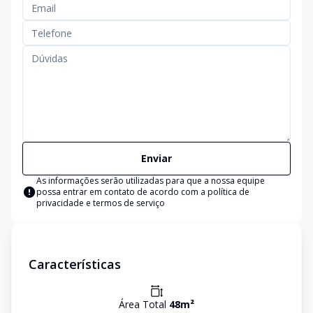
Enviar
As informações serão utilizadas para que a nossa equipe
possa entrar em contato de acordo com a
política de
privacidade e termos de serviço
Características
Área Total
48
m²