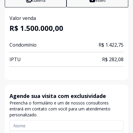
Galeria
Vídeo
Valor venda
R$ 1.500.000,00
Condomínio
R$ 1.422,75
IPTU
R$ 282,08
Agende sua visita com exclusividade
Preencha o formulário e um de nossos consultores
entrará em contato com você para um atendimento
personalizado.