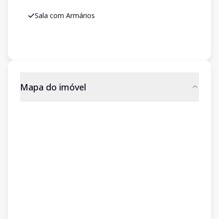
Sala com Armários
Mapa do imóvel