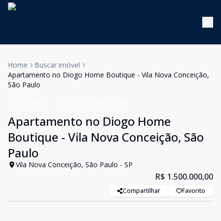
Home
Buscar imóvel
Apartamento no Diogo Home Boutique - Vila Nova Conceição,
São Paulo
Apartamento
Venda
Cód:
KB1747778
Apartamento no Diogo Home
Boutique - Vila Nova Conceição, São
Paulo
Vila Nova Conceição, São Paulo - SP
R$ 1.500.000,00
Compartilhar
Favorito