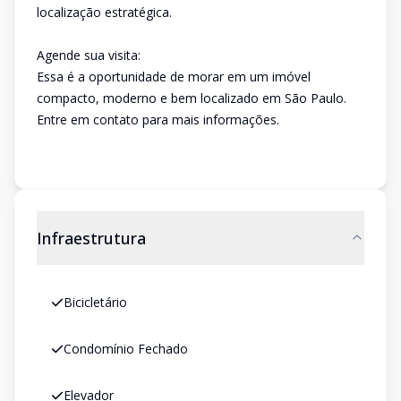
localização estratégica.
Agende sua visita:
Essa é a oportunidade de morar em um imóvel
compacto, moderno e bem localizado em São Paulo.
Entre em contato para mais informações.
Infraestrutura
Bicicletário
Condomínio Fechado
Elevador