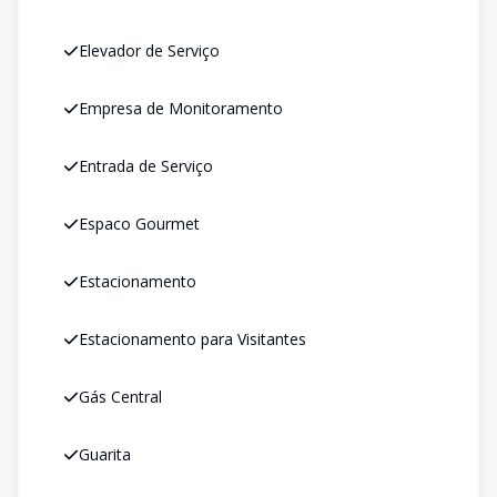
Elevador de Serviço
Empresa de Monitoramento
Entrada de Serviço
Espaco Gourmet
Estacionamento
Estacionamento para Visitantes
Gás Central
Guarita