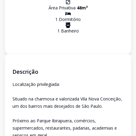
Área Privativa
48
m²
1
Dormitório
1
Banheiro
Descrição
Localização privilegiada:
Situado na charmosa e valorizada Vila Nova Conceição,
um dos bairros mais desejados de São Paulo.
Próximo ao Parque Ibirapuera, comércios,
supermercados, restaurantes, padarias, academias e
serviços em geral.