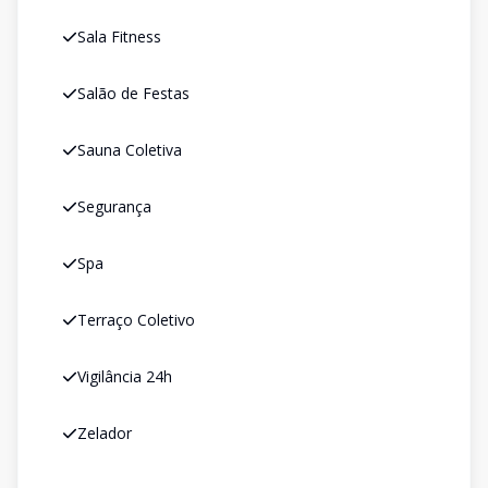
Sala Fitness
Salão de Festas
Sauna Coletiva
Segurança
Spa
Terraço Coletivo
Vigilância 24h
Zelador