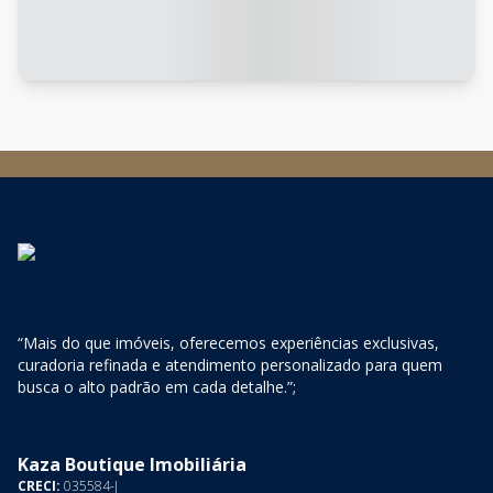
“Mais do que imóveis, oferecemos experiências exclusivas,
curadoria refinada e atendimento personalizado para quem
busca o alto padrão em cada detalhe.”;
Kaza Boutique Imobiliária
CRECI:
035584-J