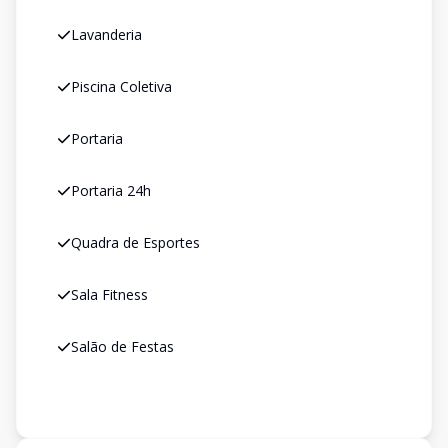
Lavanderia
Piscina Coletiva
Portaria
Portaria 24h
Quadra de Esportes
Sala Fitness
Salão de Festas