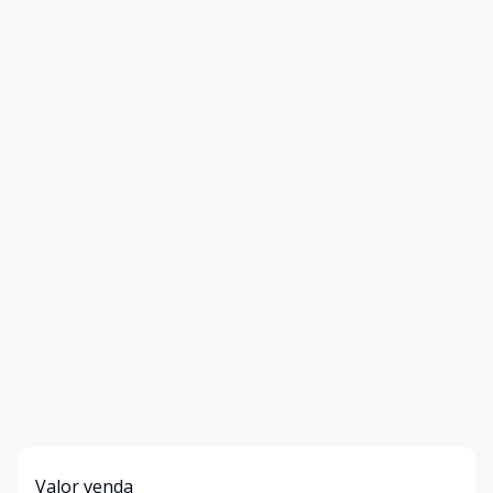
Valor venda