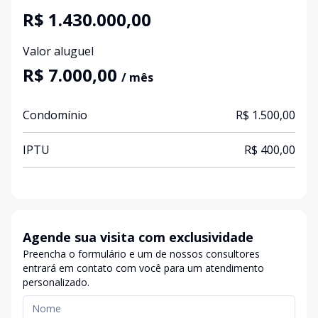
R$ 1.430.000,00
Valor aluguel
R$ 7.000,00
/ mês
Condomínio
R$ 1.500,00
IPTU
R$ 400,00
Agende sua visita com exclusividade
Preencha o formulário e um de nossos consultores
entrará em contato com você para um atendimento
personalizado.