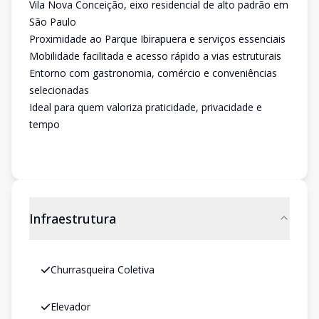
Vila Nova Conceição, eixo residencial de alto padrão em
São Paulo
Proximidade ao Parque Ibirapuera e serviços essenciais
Mobilidade facilitada e acesso rápido a vias estruturais
Entorno com gastronomia, comércio e conveniências
selecionadas
Ideal para quem valoriza praticidade, privacidade e
tempo
Infraestrutura
Churrasqueira Coletiva
Elevador