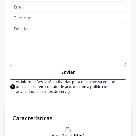
Enviar
As informações serão utilizadas para que a nossa equipe
possa entrar em contato de acordo com a
política de
privacidade e termos de serviço
Características
Área Total
54
m²