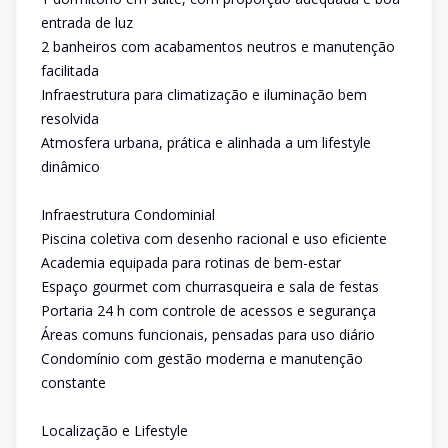
entrada de luz
2 banheiros com acabamentos neutros e manutenção
facilitada
Infraestrutura para climatização e iluminação bem
resolvida
Atmosfera urbana, prática e alinhada a um lifestyle
dinâmico
Infraestrutura Condominial
Piscina coletiva com desenho racional e uso eficiente
Academia equipada para rotinas de bem-estar
Espaço gourmet com churrasqueira e sala de festas
Portaria 24 h com controle de acessos e segurança
Áreas comuns funcionais, pensadas para uso diário
Condomínio com gestão moderna e manutenção
constante
Localização e Lifestyle