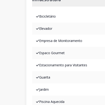
Bicicletário
Elevador
Empresa de Monitoramento
Espaco Gourmet
Estacionamento para Visitantes
Guarita
Jardim
Piscina Aquecida