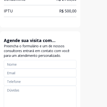
IPTU
R$ 500,00
Agende sua visita com
Preencha o formulário e um de nossos
exclusividade
consultores entrará em contato com você
para um atendimento personalizado.