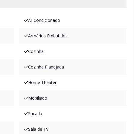
Ar Condicionado
Armários Embutidos
Cozinha
Cozinha Planejada
Home Theater
Mobiliado
Sacada
Sala de TV