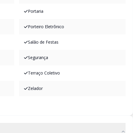
Portaria
Porteiro Eletrônico
Salão de Festas
Segurança
Terraço Coletivo
Zelador