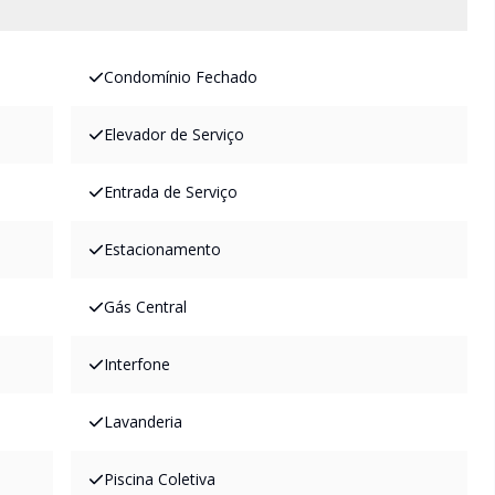
Condomínio Fechado
Elevador de Serviço
Entrada de Serviço
Estacionamento
Gás Central
Interfone
Lavanderia
Piscina Coletiva