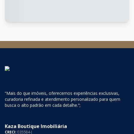
“Mais do que imóveis, oferecemos experiências exclusivas,
curadoria refinada e atendimento personalizado para quem
busca o alto padrão em cada detalhe.”;
Kaza Boutique Imobiliária
CRECI:
035584-J