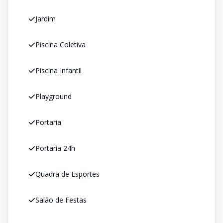
Jardim
Piscina Coletiva
Piscina Infantil
Playground
Portaria
Portaria 24h
Quadra de Esportes
Salão de Festas