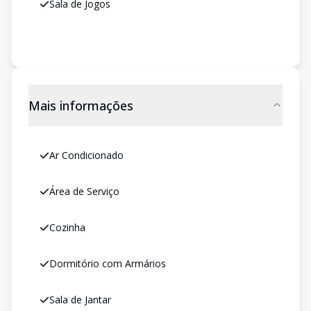
Sala de Jogos
Mais informações
Ar Condicionado
Área de Serviço
Cozinha
Dormitório com Armários
Sala de Jantar