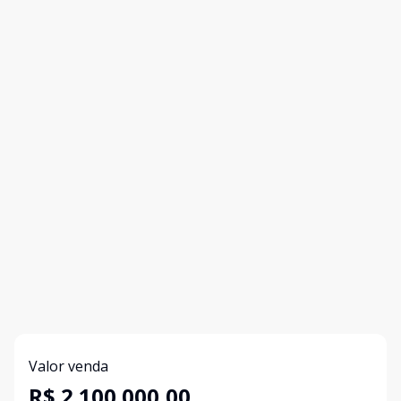
Valor venda
R$ 2.100.000,00