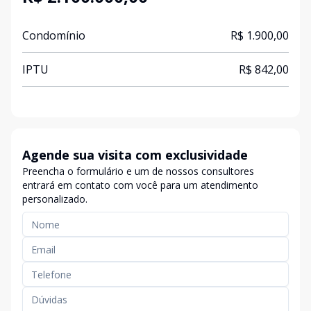
Condomínio
R$ 1.900,00
IPTU
R$ 842,00
Agende sua visita com exclusividade
Preencha o formulário e um de nossos consultores
entrará em contato com você para um atendimento
personalizado.