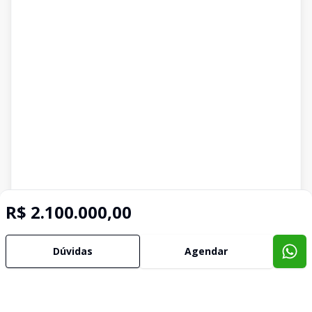
R$ 2.100.000,00
Dúvidas
Agendar