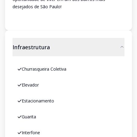
desejados de São Paulo!
Infraestrutura
Churrasqueira Coletiva
Elevador
Estacionamento
Guarita
Interfone