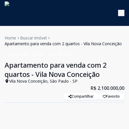
Home
Buscar imóvel
Apartamento para venda com 2 quartos - Vila Nova Conceição
Apartamento
Venda
Cód:
KB1751811
Apartamento para venda com 2
quartos - Vila Nova Conceição
Vila Nova Conceição, São Paulo - SP
R$ 2.100.000,00
Compartilhar
Favorito