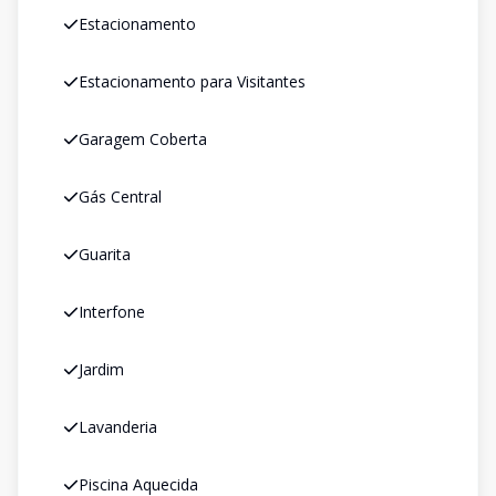
Estacionamento
Estacionamento para Visitantes
Garagem Coberta
Gás Central
Guarita
Interfone
Jardim
Lavanderia
Piscina Aquecida