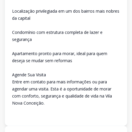
Localização privilegiada em um dos bairros mais nobres
da capital
Condomínio com estrutura completa de lazer e
segurança
Apartamento pronto para morar, ideal para quem
deseja se mudar sem reformas
Agende Sua Visita
Entre em contato para mais informações ou para
agendar uma visita. Esta é a oportunidade de morar
com conforto, segurança e qualidade de vida na Vila
Nova Conceição.