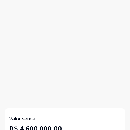
Valor venda
R$ 4.600.000,00