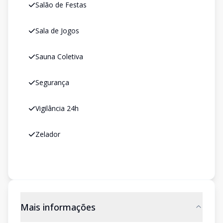
Salão de Festas
Sala de Jogos
Sauna Coletiva
Segurança
Vigilância 24h
Zelador
Mais informações