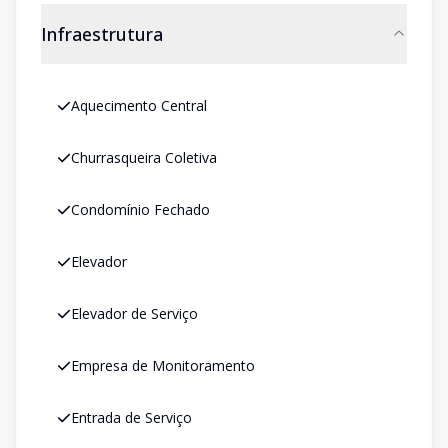
Infraestrutura
Aquecimento Central
Churrasqueira Coletiva
Condomínio Fechado
Elevador
Elevador de Serviço
Empresa de Monitoramento
Entrada de Serviço