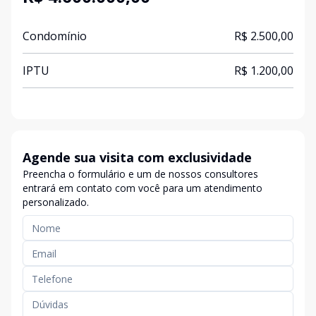
Condomínio
R$ 2.500,00
IPTU
R$ 1.200,00
Agende sua visita com exclusividade
Preencha o formulário e um de nossos consultores
entrará em contato com você para um atendimento
personalizado.