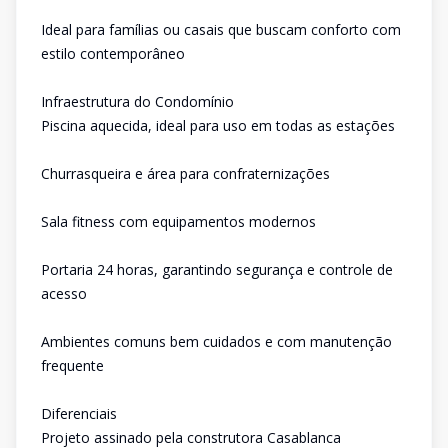
Ideal para famílias ou casais que buscam conforto com
estilo contemporâneo
Infraestrutura do Condomínio
Piscina aquecida, ideal para uso em todas as estações
Churrasqueira e área para confraternizações
Sala fitness com equipamentos modernos
Portaria 24 horas, garantindo segurança e controle de
acesso
Ambientes comuns bem cuidados e com manutenção
frequente
Diferenciais
Projeto assinado pela construtora Casablanca