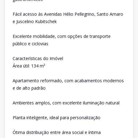
Fácil acesso às Avenidas Hélio Pellegrino, Santo Amaro
e Juscelino Kubitschek
Excelente mobilidade, com opções de transporte
público e ciclovias
Características do Imóvel
Área útil: 134 m²
Apartamento reformado, com acabamentos modernos
e de alto padrão
Ambientes amplos, com excelente iluminação natural
Planta inteligente, ideal para personalização
Ótima distribuição entre área social e íntima