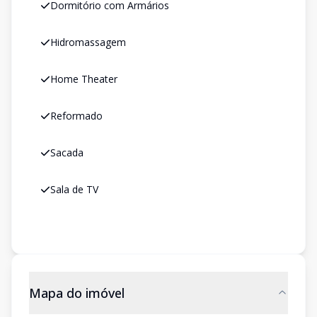
Dormitório com Armários
Hidromassagem
Home Theater
Reformado
Sacada
Sala de TV
Mapa do imóvel