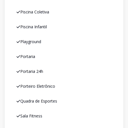
Piscina Coletiva
Piscina Infantil
Playground
Portaria
Portaria 24h
Porteiro Eletrônico
Quadra de Esportes
Sala Fitness