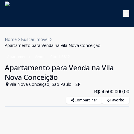
Home
Buscar imóvel
Apartamento para Venda na Vila Nova Conceição
Apartamento
Venda
Cód:
KB812
Apartamento para Venda na Vila
Nova Conceição
Vila Nova Conceição, São Paulo - SP
R$ 4.600.000,00
Compartilhar
Favorito