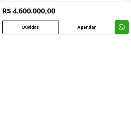
R$ 4.600.000,00
Dúvidas
Agendar