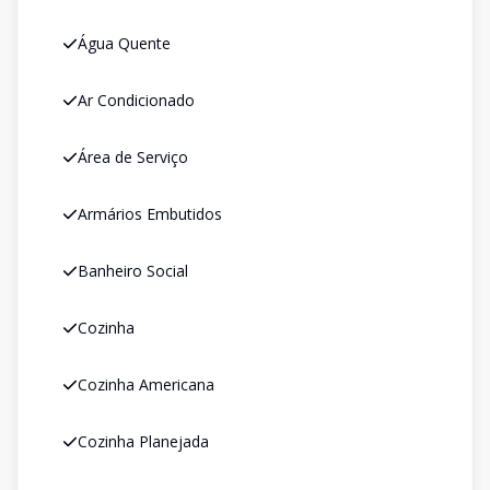
Água Quente
Ar Condicionado
Área de Serviço
Armários Embutidos
Banheiro Social
Cozinha
Cozinha Americana
Cozinha Planejada