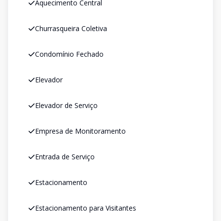
Aquecimento Central
Churrasqueira Coletiva
Condomínio Fechado
Elevador
Elevador de Serviço
Empresa de Monitoramento
Entrada de Serviço
Estacionamento
Estacionamento para Visitantes