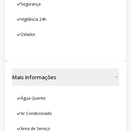
Segurança
Vigilância 24h
Zelador
Mais informações
Água Quente
Ar Condicionado
Área de Serviço