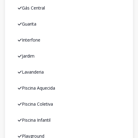
Gás Central
Guarita
Interfone
Jardim
Lavanderia
Piscina Aquecida
Piscina Coletiva
Piscina Infantil
Playground