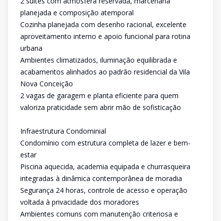
2 suítes com atmosfera reservada, marcenaria
planejada e composição atemporal
Cozinha planejada com desenho racional, excelente
aproveitamento interno e apoio funcional para rotina
urbana
Ambientes climatizados, iluminação equilibrada e
acabamentos alinhados ao padrão residencial da Vila
Nova Conceição
2 vagas de garagem e planta eficiente para quem
valoriza praticidade sem abrir mão de sofisticação
Infraestrutura Condominial
Condomínio com estrutura completa de lazer e bem-
estar
Piscina aquecida, academia equipada e churrasqueira
integradas à dinâmica contemporânea de moradia
Segurança 24 horas, controle de acesso e operação
voltada à privacidade dos moradores
Ambientes comuns com manutenção criteriosa e