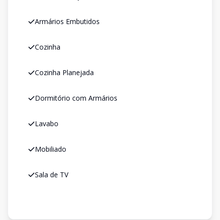
Armários Embutidos
Cozinha
Cozinha Planejada
Dormitório com Armários
Lavabo
Mobiliado
Sala de TV