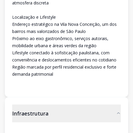
atmosfera discreta
Localização e Lifestyle
Endereço estratégico na Vila Nova Conceição, um dos
bairros mais valorizados de São Paulo
Próximo ao eixo gastronômico, serviços autorais,
mobilidade urbana e áreas verdes da região
Lifestyle conectado à sofisticação paulistana, com
conveniência e deslocamentos eficientes no cotidiano
Região marcada por perfil residencial exclusivo e forte
demanda patrimonial
Infraestrutura