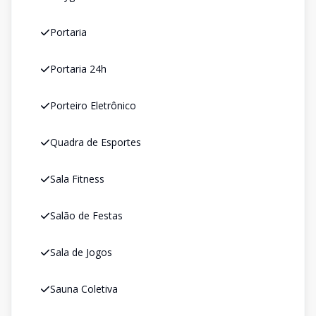
Portaria
Portaria 24h
Porteiro Eletrônico
Quadra de Esportes
Sala Fitness
Salão de Festas
Sala de Jogos
Sauna Coletiva