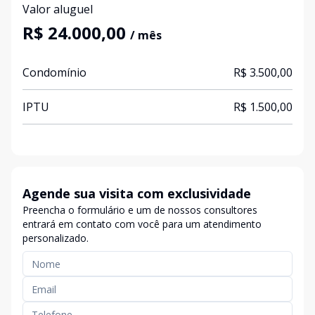
Valor aluguel
R$ 24.000,00
/ mês
Condomínio
R$ 3.500,00
IPTU
R$ 1.500,00
Agende sua visita com exclusividade
Preencha o formulário e um de nossos consultores
entrará em contato com você para um atendimento
personalizado.