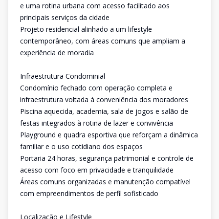
e uma rotina urbana com acesso facilitado aos
principais serviços da cidade
Projeto residencial alinhado a um lifestyle
contemporâneo, com áreas comuns que ampliam a
experiência de moradia
Infraestrutura Condominial
Condomínio fechado com operação completa e
infraestrutura voltada à conveniência dos moradores
Piscina aquecida, academia, sala de jogos e salão de
festas integrados à rotina de lazer e convivência
Playground e quadra esportiva que reforçam a dinâmica
familiar e o uso cotidiano dos espaços
Portaria 24 horas, segurança patrimonial e controle de
acesso com foco em privacidade e tranquilidade
Áreas comuns organizadas e manutenção compatível
com empreendimentos de perfil sofisticado
Localização e Lifestyle