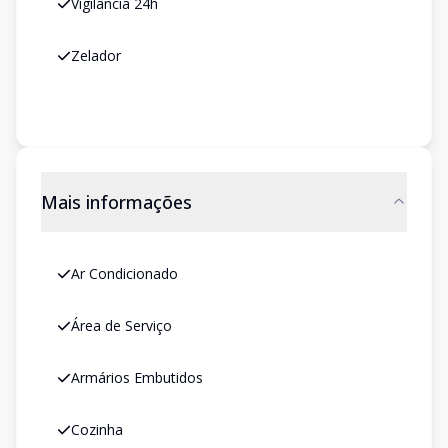
Vigilância 24h
Zelador
Mais informações
Ar Condicionado
Área de Serviço
Armários Embutidos
Cozinha