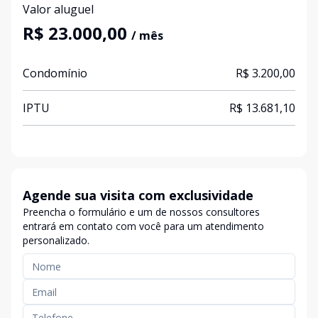
Valor aluguel
R$ 23.000,00
/ mês
Condomínio
R$ 3.200,00
IPTU
R$ 13.681,10
Agende sua visita com exclusividade
Preencha o formulário e um de nossos consultores
entrará em contato com você para um atendimento
personalizado.