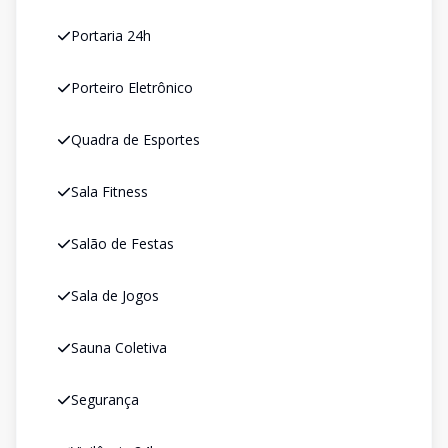
Portaria 24h
Porteiro Eletrônico
Quadra de Esportes
Sala Fitness
Salão de Festas
Sala de Jogos
Sauna Coletiva
Segurança