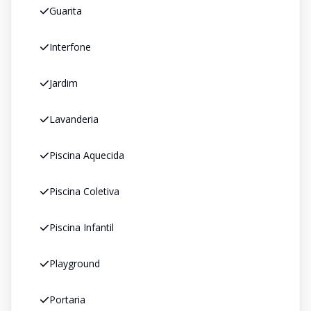
Guarita
Interfone
Jardim
Lavanderia
Piscina Aquecida
Piscina Coletiva
Piscina Infantil
Playground
Portaria