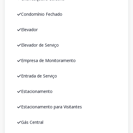
Condomínio Fechado
Elevador
Elevador de Serviço
Empresa de Monitoramento
Entrada de Serviço
Estacionamento
Estacionamento para Visitantes
Gás Central