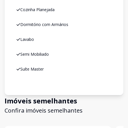
Cozinha Planejada
Dormitório com Armários
Lavabo
Semi Mobiliado
Suíte Master
Imóveis semelhantes
Confira imóveis semelhantes