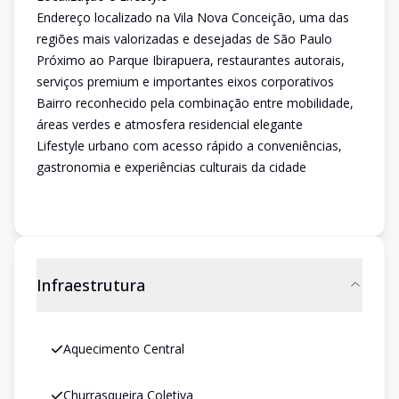
Endereço localizado na Vila Nova Conceição, uma das
regiões mais valorizadas e desejadas de São Paulo
Próximo ao Parque Ibirapuera, restaurantes autorais,
serviços premium e importantes eixos corporativos
Bairro reconhecido pela combinação entre mobilidade,
áreas verdes e atmosfera residencial elegante
Lifestyle urbano com acesso rápido a conveniências,
gastronomia e experiências culturais da cidade
Infraestrutura
Aquecimento Central
Churrasqueira Coletiva