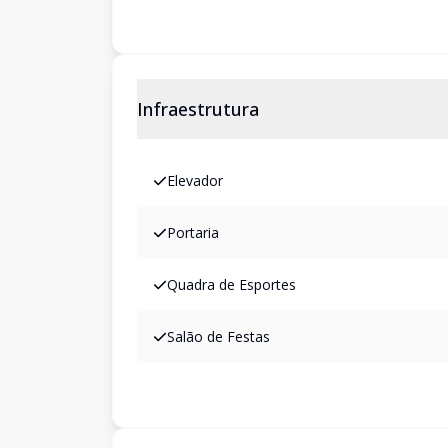
Infraestrutura
Elevador
Portaria
Quadra de Esportes
Salão de Festas