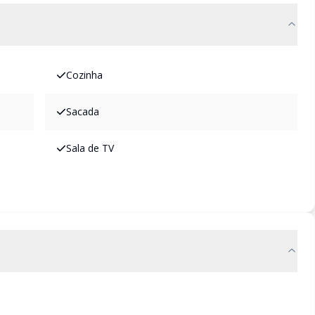
Cozinha
Sacada
Sala de TV