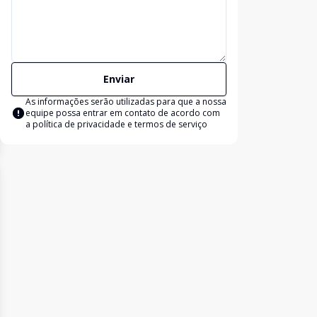
Enviar
As informações serão utilizadas para que a nossa
equipe possa entrar em contato de acordo com
a
política de privacidade e termos de serviço