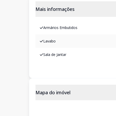
Mais informações
Armários Embutidos
Lavabo
Sala de Jantar
Mapa do imóvel