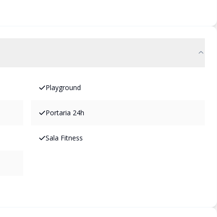
Playground
Portaria 24h
Sala Fitness