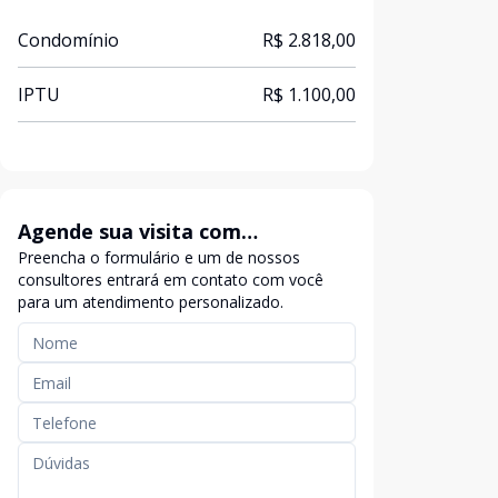
Condomínio
R$ 2.818,00
IPTU
R$ 1.100,00
Agende sua visita com
Preencha o formulário e um de nossos
exclusividade
consultores entrará em contato com você
para um atendimento personalizado.