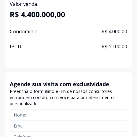
Valor venda
R$ 4.400.000,00
Condomínio
R$ 4.000,00
IPTU
R$ 1.100,00
Agende sua visita com exclusividade
Preencha o formulário e um de nossos consultores
entrará em contato com você para um atendimento
personalizado.