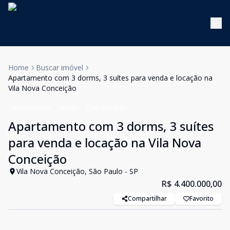
Home
Buscar imóvel
Apartamento com 3 dorms, 3 suítes para venda e locação na
Vila Nova Conceição
Apartamento
Venda
Cód:
KB2959
Apartamento com 3 dorms, 3 suítes
para venda e locação na Vila Nova
Conceição
Vila Nova Conceição, São Paulo - SP
R$ 4.400.000,00
Compartilhar
Favorito