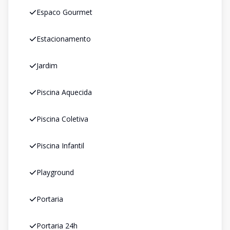
Espaco Gourmet
Estacionamento
Jardim
Piscina Aquecida
Piscina Coletiva
Piscina Infantil
Playground
Portaria
Portaria 24h