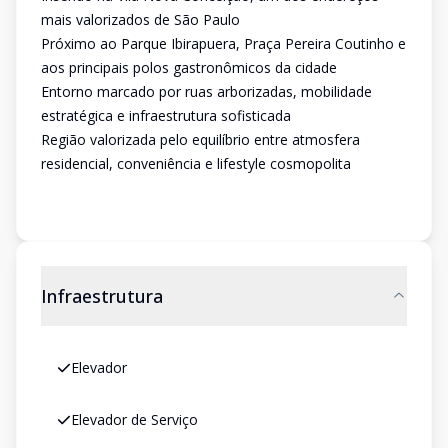
mais valorizados de São Paulo
Próximo ao Parque Ibirapuera, Praça Pereira Coutinho e
aos principais polos gastronômicos da cidade
Entorno marcado por ruas arborizadas, mobilidade
estratégica e infraestrutura sofisticada
Região valorizada pelo equilíbrio entre atmosfera
residencial, conveniência e lifestyle cosmopolita
Infraestrutura
Elevador
Elevador de Serviço