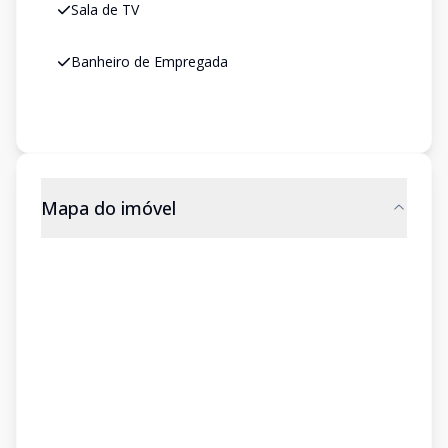
Sala de TV
Banheiro de Empregada
Mapa do imóvel