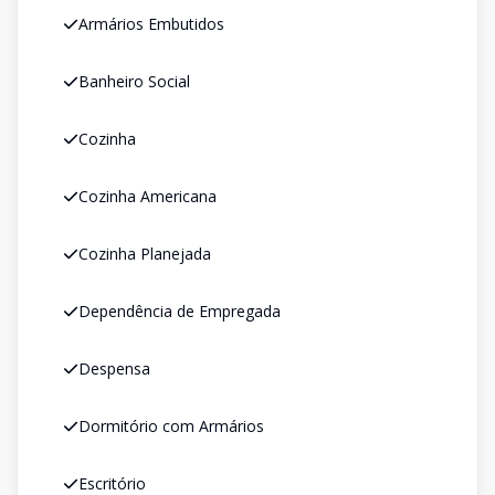
Armários Embutidos
Banheiro Social
Cozinha
Cozinha Americana
Cozinha Planejada
Dependência de Empregada
Despensa
Dormitório com Armários
Escritório