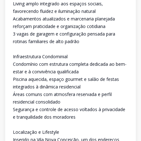
Living amplo integrado aos espaços sociais,
favorecendo fluidez e iluminação natural
Acabamentos atualizados e marcenaria planejada
reforçam praticidade e organização cotidiana
3 vagas de garagem e configuração pensada para
rotinas familiares de alto padrão
Infraestrutura Condominial
Condomínio com estrutura completa dedicada ao bem-
estar e à convivência qualificada
Piscina aquecida, espaço gourmet e salão de festas
integrados à dinâmica residencial
Áreas comuns com atmosfera reservada e perfil
residencial consolidado
Segurança e controle de acesso voltados à privacidade
e tranquilidade dos moradores
Localização e Lifestyle
Inserido na Vila Nova Conceição, um dos endereços