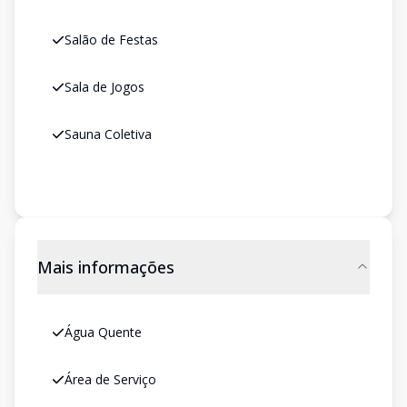
Salão de Festas
Sala de Jogos
Sauna Coletiva
Mais informações
Água Quente
Área de Serviço