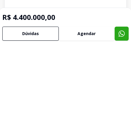
R$ 4.400.000,00
Dúvidas
Agendar