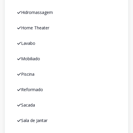
Hidromassagem
Home Theater
Lavabo
Mobiliado
Piscina
Reformado
Sacada
Sala de Jantar