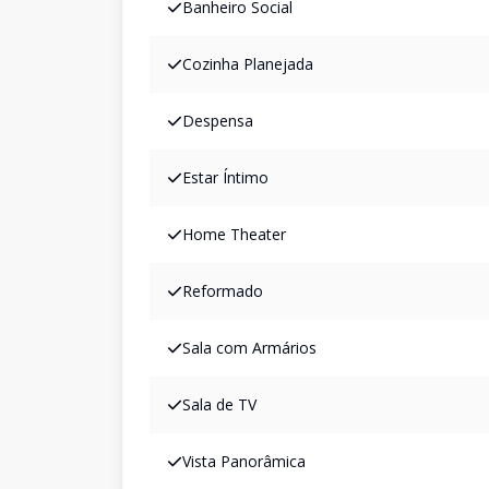
Banheiro Social
Cozinha Planejada
Despensa
Estar Íntimo
Home Theater
Reformado
Sala com Armários
Sala de TV
Vista Panorâmica