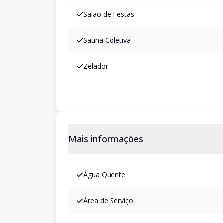
Salão de Festas
Sauna Coletiva
Zelador
Mais informações
Água Quente
Área de Serviço