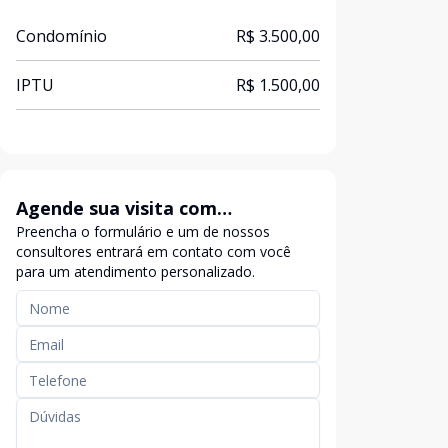
Condomínio
R$ 3.500,00
IPTU
R$ 1.500,00
Agende sua visita com
Preencha o formulário e um de nossos
exclusividade
consultores entrará em contato com você
para um atendimento personalizado.