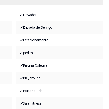
Elevador
Entrada de Serviço
Estacionamento
Jardim
Piscina Coletiva
Playground
Portaria 24h
Sala Fitness