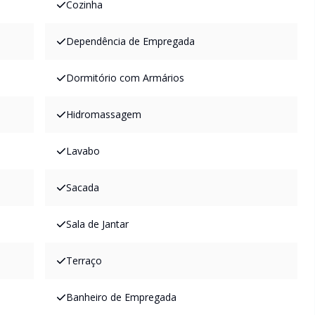
Cozinha
Dependência de Empregada
Dormitório com Armários
Hidromassagem
Lavabo
Sacada
Sala de Jantar
Terraço
Banheiro de Empregada