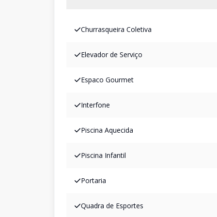
Churrasqueira Coletiva
Elevador de Serviço
Espaco Gourmet
Interfone
Piscina Aquecida
Piscina Infantil
Portaria
Quadra de Esportes