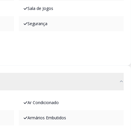
Sala de Jogos
Segurança
Ar Condicionado
Armários Embutidos