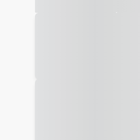
Galeria