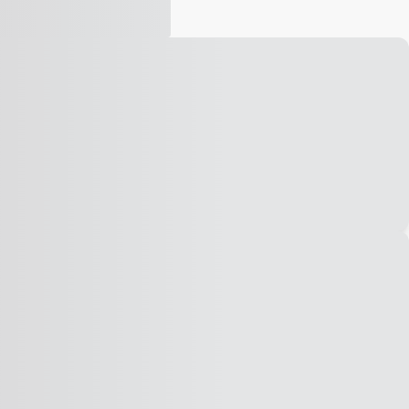
Vídeo