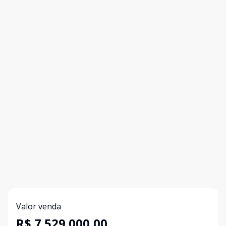
Valor venda
R$ 7.529.000,00