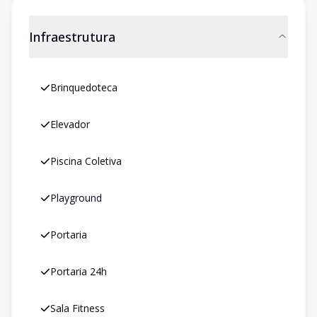
Infraestrutura
Brinquedoteca
Elevador
Piscina Coletiva
Playground
Portaria
Portaria 24h
Sala Fitness