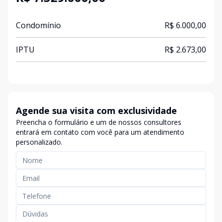
Condomínio
R$ 6.000,00
IPTU
R$ 2.673,00
Agende sua visita com exclusividade
Preencha o formulário e um de nossos consultores
entrará em contato com você para um atendimento
personalizado.