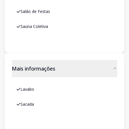
Salão de Festas
Sauna Coletiva
Mais informações
Lavabo
Sacada