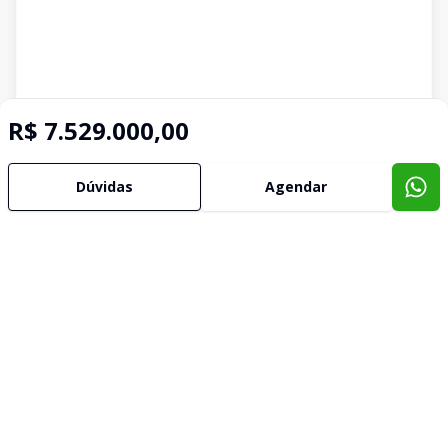
R$ 7.529.000,00
Dúvidas
Agendar