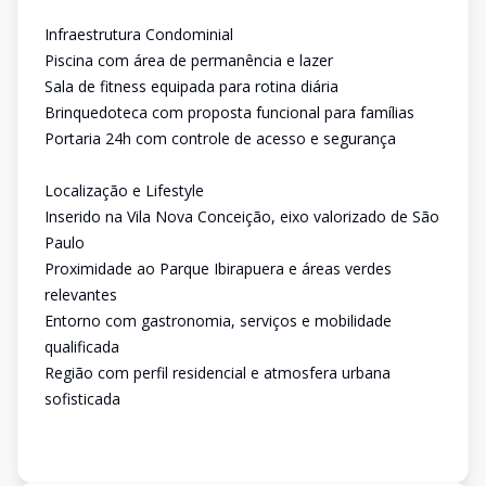
Infraestrutura Condominial
Piscina com área de permanência e lazer
Sala de fitness equipada para rotina diária
Brinquedoteca com proposta funcional para famílias
Portaria 24h com controle de acesso e segurança
Localização e Lifestyle
Inserido na Vila Nova Conceição, eixo valorizado de São
Paulo
Proximidade ao Parque Ibirapuera e áreas verdes
relevantes
Entorno com gastronomia, serviços e mobilidade
qualificada
Região com perfil residencial e atmosfera urbana
sofisticada