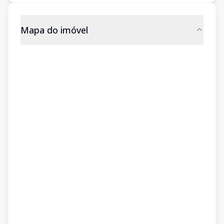
Mapa do imóvel