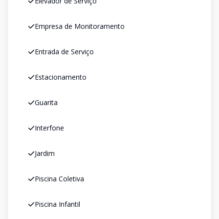
Elevador de Serviço
Empresa de Monitoramento
Entrada de Serviço
Estacionamento
Guarita
Interfone
Jardim
Piscina Coletiva
Piscina Infantil