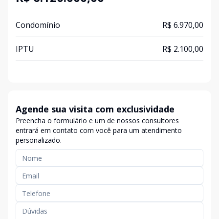
Condomínio
R$ 6.970,00
IPTU
R$ 2.100,00
Agende sua visita com exclusividade
Preencha o formulário e um de nossos consultores
entrará em contato com você para um atendimento
personalizado.