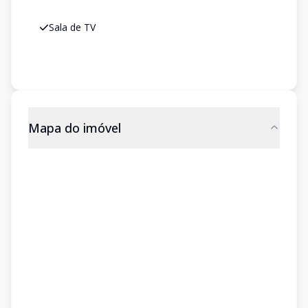
Sala de TV
Mapa do imóvel