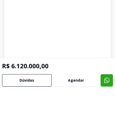
R$ 6.120.000,00
Dúvidas
Agendar