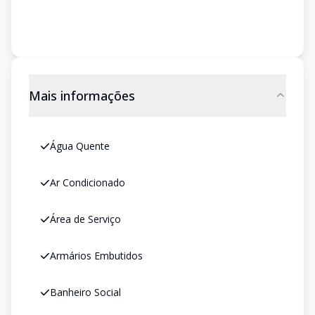
Mais informações
Água Quente
Ar Condicionado
Área de Serviço
Armários Embutidos
Banheiro Social