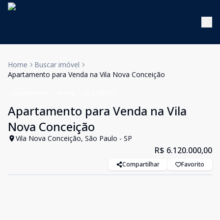
Home
Buscar imóvel
Apartamento para Venda na Vila Nova Conceição
Apartamento
Venda
Cód:
KB5327
Apartamento para Venda na Vila
Nova Conceição
Vila Nova Conceição, São Paulo - SP
R$ 6.120.000,00
Compartilhar
Favorito