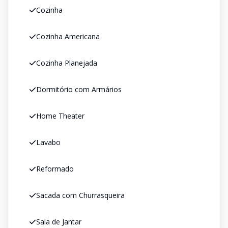
Cozinha
Cozinha Americana
Cozinha Planejada
Dormitório com Armários
Home Theater
Lavabo
Reformado
Sacada com Churrasqueira
Sala de Jantar