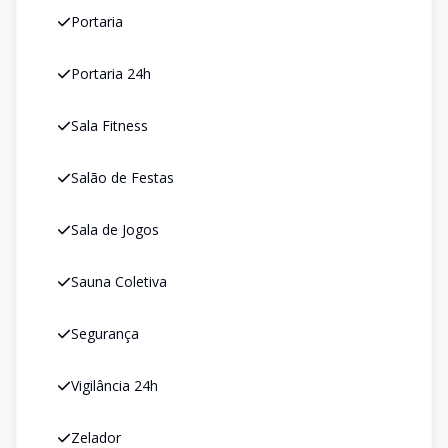
Portaria
Portaria 24h
Sala Fitness
Salão de Festas
Sala de Jogos
Sauna Coletiva
Segurança
Vigilância 24h
Zelador