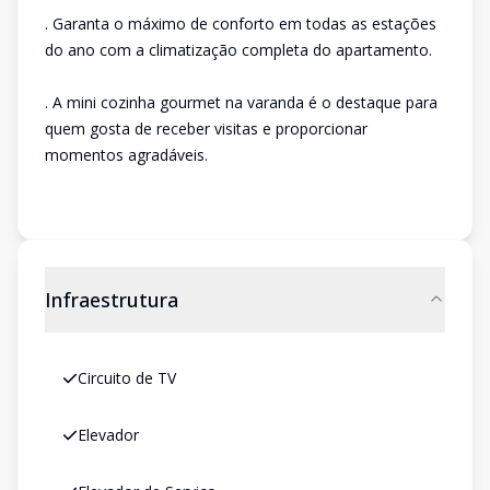
. Garanta o máximo de conforto em todas as estações
do ano com a climatização completa do apartamento.
. A mini cozinha gourmet na varanda é o destaque para
quem gosta de receber visitas e proporcionar
momentos agradáveis.
Infraestrutura
Circuito de TV
Elevador