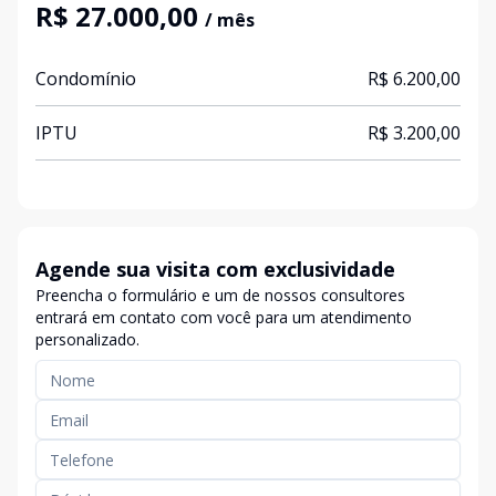
R$ 27.000,00
/ mês
Condomínio
R$ 6.200,00
IPTU
R$ 3.200,00
Agende sua visita com exclusividade
Preencha o formulário e um de nossos consultores
entrará em contato com você para um atendimento
personalizado.