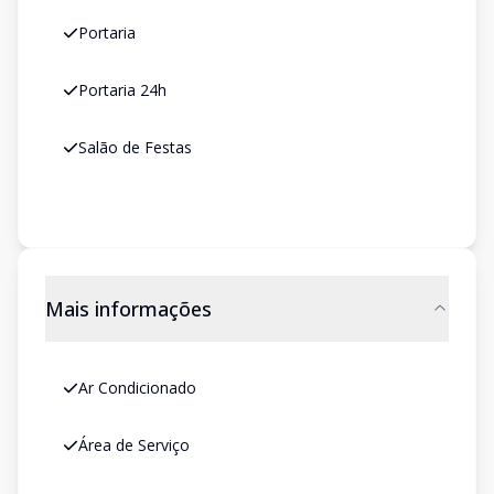
Portaria
Portaria 24h
Salão de Festas
Mais informações
Ar Condicionado
Área de Serviço