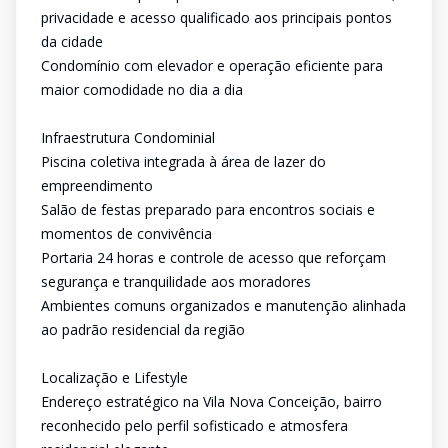
privacidade e acesso qualificado aos principais pontos
da cidade
Condomínio com elevador e operação eficiente para
maior comodidade no dia a dia
Infraestrutura Condominial
Piscina coletiva integrada à área de lazer do
empreendimento
Salão de festas preparado para encontros sociais e
momentos de convivência
Portaria 24 horas e controle de acesso que reforçam
segurança e tranquilidade aos moradores
Ambientes comuns organizados e manutenção alinhada
ao padrão residencial da região
Localização e Lifestyle
Endereço estratégico na Vila Nova Conceição, bairro
reconhecido pelo perfil sofisticado e atmosfera