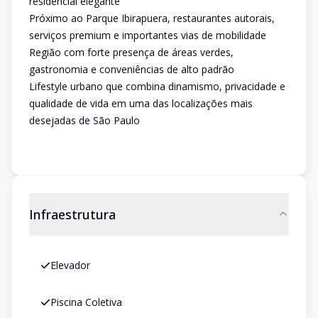
residencial elegante
Próximo ao Parque Ibirapuera, restaurantes autorais,
serviços premium e importantes vias de mobilidade
Região com forte presença de áreas verdes,
gastronomia e conveniências de alto padrão
Lifestyle urbano que combina dinamismo, privacidade e
qualidade de vida em uma das localizações mais
desejadas de São Paulo
Infraestrutura
Elevador
Piscina Coletiva