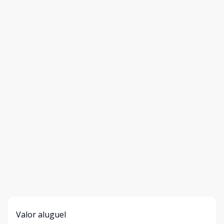
Valor aluguel