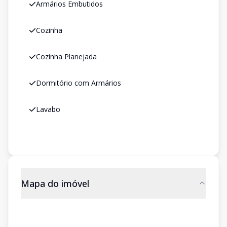
Armários Embutidos
Cozinha
Cozinha Planejada
Dormitório com Armários
Lavabo
Mapa do imóvel