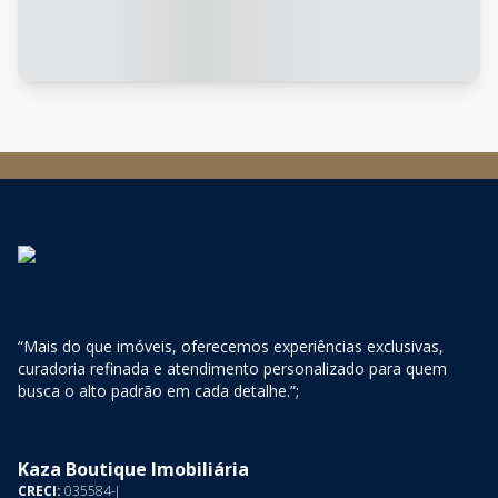
“Mais do que imóveis, oferecemos experiências exclusivas,
curadoria refinada e atendimento personalizado para quem
busca o alto padrão em cada detalhe.”;
Kaza Boutique Imobiliária
CRECI:
035584-J