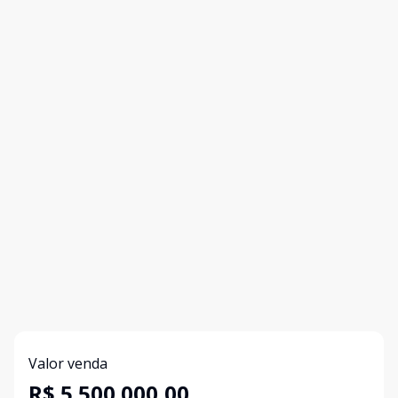
Valor venda
R$ 5.500.000,00