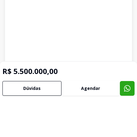
R$ 5.500.000,00
Dúvidas
Agendar