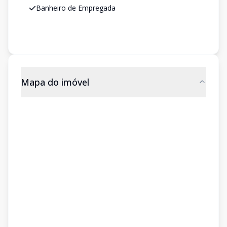
Banheiro de Empregada
Mapa do imóvel