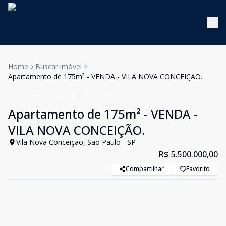
Home
Buscar imóvel
Apartamento de 175m² - VENDA - VILA NOVA CONCEIÇÃO.
Apartamento
Venda
Cód:
KB1624
Apartamento de 175m² - VENDA -
VILA NOVA CONCEIÇÃO.
Vila Nova Conceição, São Paulo - SP
R$ 5.500.000,00
Compartilhar
Favorito