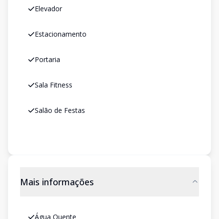
Elevador
Estacionamento
Portaria
Sala Fitness
Salão de Festas
Mais informações
Água Quente