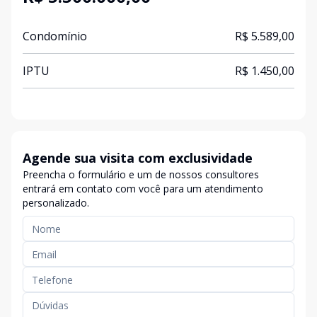
Condomínio
R$ 5.589,00
IPTU
R$ 1.450,00
Agende sua visita com exclusividade
Preencha o formulário e um de nossos consultores
entrará em contato com você para um atendimento
personalizado.