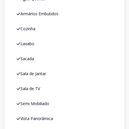
Armários Embutidos
Cozinha
Lavabo
Sacada
Sala de Jantar
Sala de TV
Semi Mobiliado
Vista Panorâmica