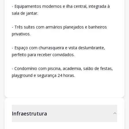
- Equipamentos modernos e ilha central, integrada à
sala de jantar.
- Três suítes com armários planejados e banheiros
privativos.
- Espaço com churrasqueira e vista deslumbrante,
perfeito para receber convidados.
- Condomínio com piscina, academia, salão de festas,
playground e segurança 24 horas.
Infraestrutura