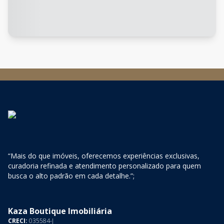
“Mais do que imóveis, oferecemos experiências exclusivas,
curadoria refinada e atendimento personalizado para quem
busca o alto padrão em cada detalhe.”;
Kaza Boutique Imobiliária
CRECI:
035584-J