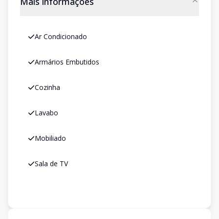
Mais informações
Ar Condicionado
Armários Embutidos
Cozinha
Lavabo
Mobiliado
Sala de TV