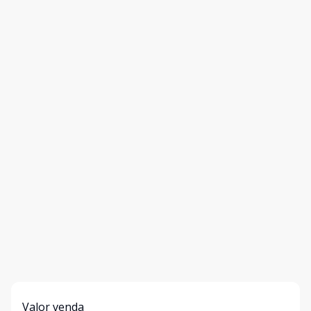
Valor venda