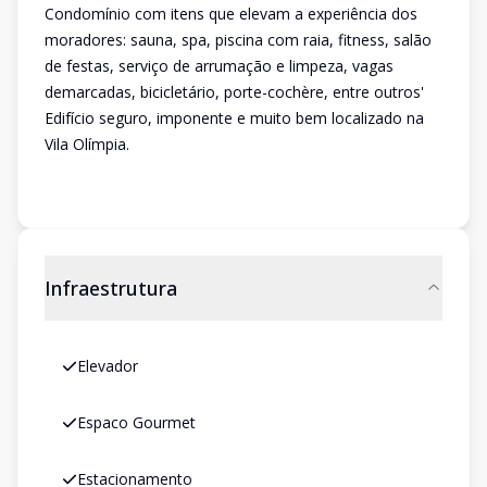
Condomínio com itens que elevam a experiência dos
moradores: sauna, spa, piscina com raia, fitness, salão
de festas, serviço de arrumação e limpeza, vagas
demarcadas, bicicletário, porte-cochère, entre outros'
Edifício seguro, imponente e muito bem localizado na
Vila Olímpia.
Infraestrutura
Elevador
Espaco Gourmet
Estacionamento