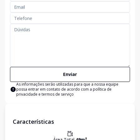
Enviar
As informações serão utilizadas para que a nossa equipe
possa entrar em contato de acordo com a
política de
privacidade e termos de serviço
Características
Área Total
49
m²