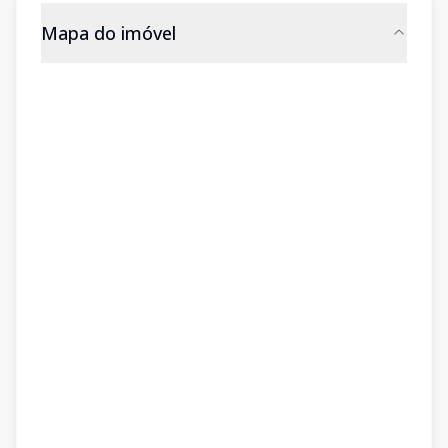
Mapa do imóvel