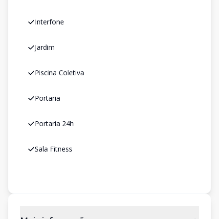
Interfone
Jardim
Piscina Coletiva
Portaria
Portaria 24h
Sala Fitness