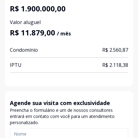
R$ 1.900.000,00
Valor aluguel
R$ 11.879,00
/ mês
Condomínio
R$ 2.560,87
IPTU
R$ 2.118,38
Agende sua visita com exclusividade
Preencha o formulário e um de nossos consultores
entrará em contato com você para um atendimento
personalizado.