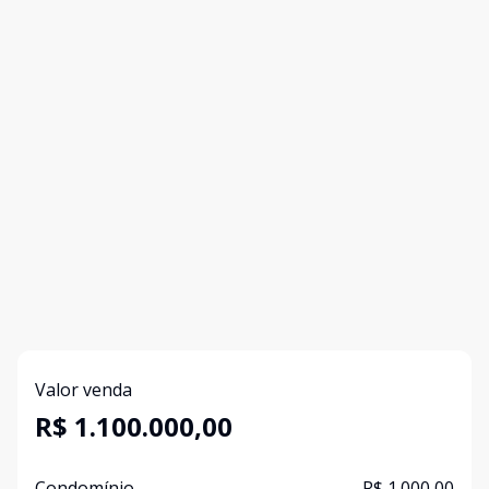
Valor venda
R$ 1.100.000,00
Condomínio
R$ 1.000,00