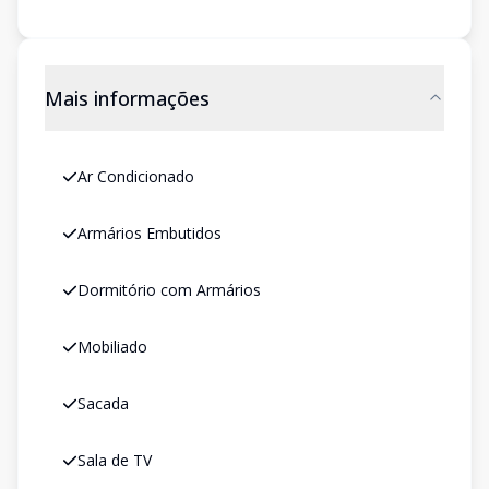
Mais informações
Ar Condicionado
Armários Embutidos
Dormitório com Armários
Mobiliado
Sacada
Sala de TV