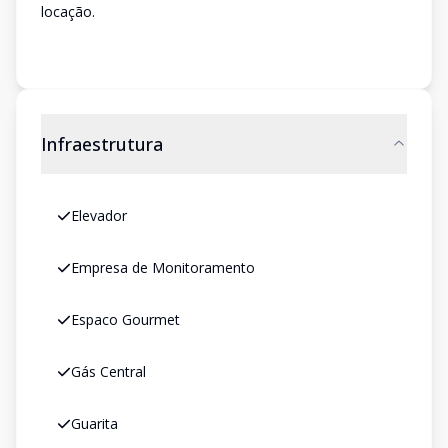
locação.
Infraestrutura
Elevador
Empresa de Monitoramento
Espaco Gourmet
Gás Central
Guarita