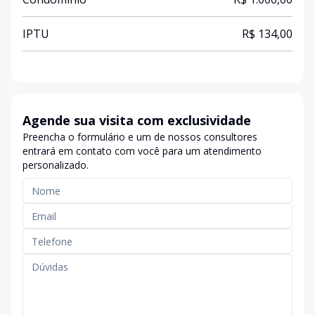
IPTU
R$ 134,00
Agende sua visita com exclusividade
Preencha o formulário e um de nossos consultores
entrará em contato com você para um atendimento
personalizado.