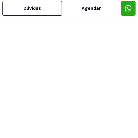
Dúvidas
Agendar