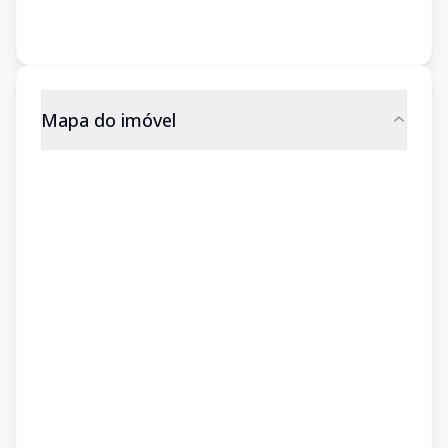
Mapa do imóvel