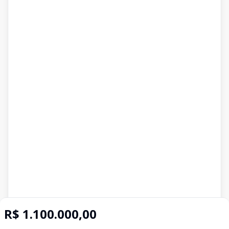
R$ 1.100.000,00