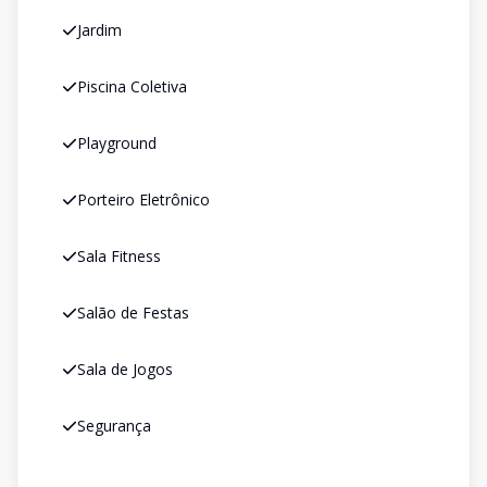
Jardim
Piscina Coletiva
Playground
Porteiro Eletrônico
Sala Fitness
Salão de Festas
Sala de Jogos
Segurança