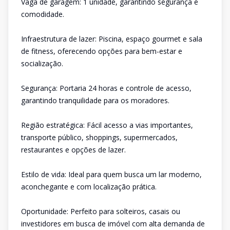
Vaga de garagem: 1 unidade, garantindo segurança e
comodidade.
Infraestrutura de lazer: Piscina, espaço gourmet e sala
de fitness, oferecendo opções para bem-estar e
socialização.
Segurança: Portaria 24 horas e controle de acesso,
garantindo tranquilidade para os moradores.
Região estratégica: Fácil acesso a vias importantes,
transporte público, shoppings, supermercados,
restaurantes e opções de lazer.
Estilo de vida: Ideal para quem busca um lar moderno,
aconchegante e com localização prática.
Oportunidade: Perfeito para solteiros, casais ou
investidores em busca de imóvel com alta demanda de