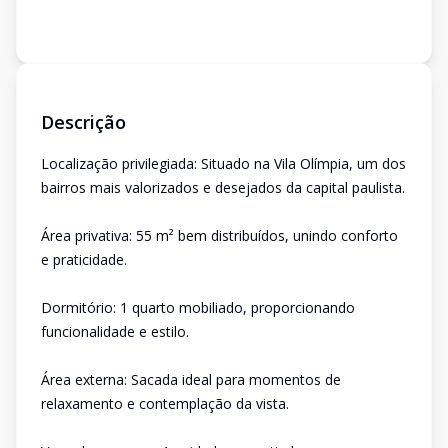
Descrição
Localização privilegiada: Situado na Vila Olímpia, um dos
bairros mais valorizados e desejados da capital paulista.
Área privativa: 55 m² bem distribuídos, unindo conforto
e praticidade.
Dormitório: 1 quarto mobiliado, proporcionando
funcionalidade e estilo.
Área externa: Sacada ideal para momentos de
relaxamento e contemplação da vista.