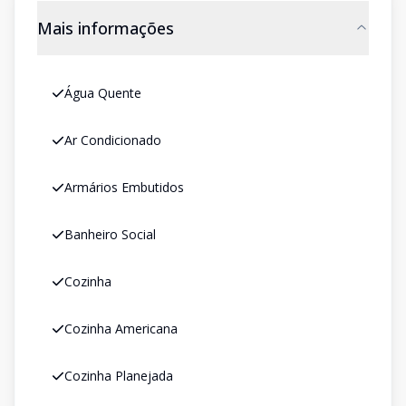
Mais informações
Água Quente
Ar Condicionado
Armários Embutidos
Banheiro Social
Cozinha
Cozinha Americana
Cozinha Planejada