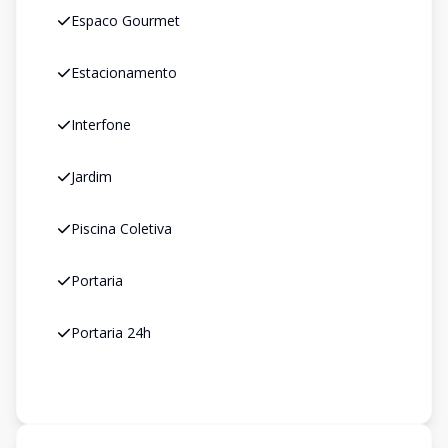
Espaco Gourmet
Estacionamento
Interfone
Jardim
Piscina Coletiva
Portaria
Portaria 24h