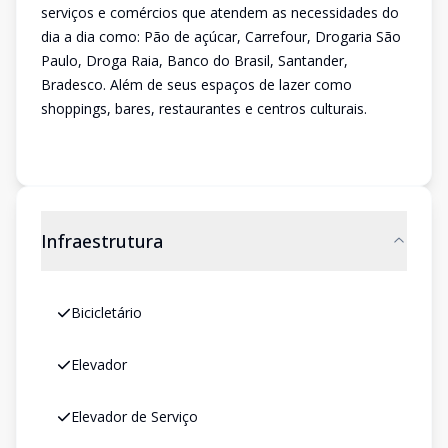
serviços e comércios que atendem as necessidades do
dia a dia como: Pão de açúcar, Carrefour, Drogaria São
Paulo, Droga Raia, Banco do Brasil, Santander,
Bradesco. Além de seus espaços de lazer como
shoppings, bares, restaurantes e centros culturais.
Infraestrutura
Bicicletário
Elevador
Elevador de Serviço