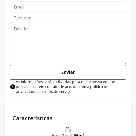
Enviar
As informações serão utilizadas para que a nossa equipe
possa entrar em contato de acordo com a
política de
privacidade e termos de serviço
Características
Área Total
66
m²