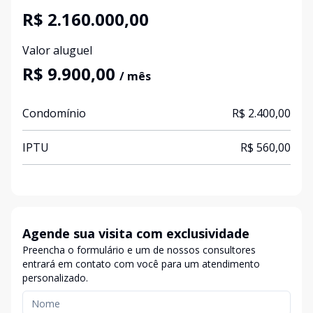
R$ 2.160.000,00
Valor aluguel
R$ 9.900,00
/ mês
Condomínio
R$ 2.400,00
IPTU
R$ 560,00
Agende sua visita com exclusividade
Preencha o formulário e um de nossos consultores
entrará em contato com você para um atendimento
personalizado.