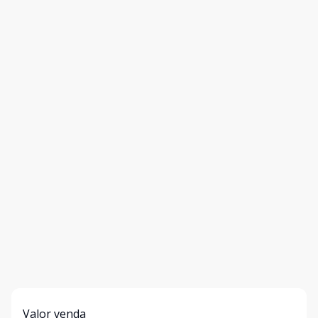
Valor venda