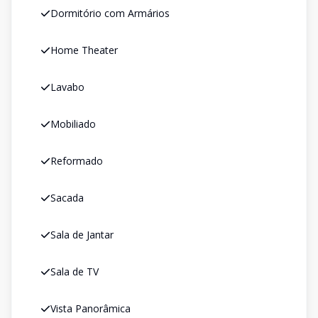
Dormitório com Armários
Home Theater
Lavabo
Mobiliado
Reformado
Sacada
Sala de Jantar
Sala de TV
Vista Panorâmica