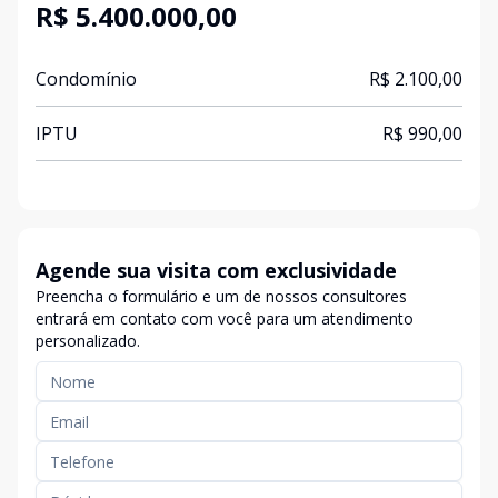
R$ 5.400.000,00
Condomínio
R$ 2.100,00
IPTU
R$ 990,00
Agende sua visita com exclusividade
Preencha o formulário e um de nossos consultores
entrará em contato com você para um atendimento
personalizado.