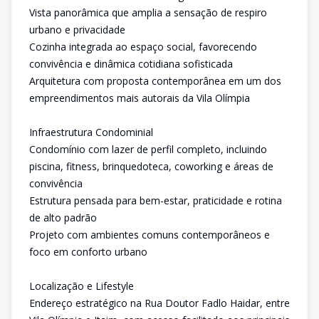
Vista panorâmica que amplia a sensação de respiro
urbano e privacidade
Cozinha integrada ao espaço social, favorecendo
convivência e dinâmica cotidiana sofisticada
Arquitetura com proposta contemporânea em um dos
empreendimentos mais autorais da Vila Olímpia
Infraestrutura Condominial
Condomínio com lazer de perfil completo, incluindo
piscina, fitness, brinquedoteca, coworking e áreas de
convivência
Estrutura pensada para bem-estar, praticidade e rotina
de alto padrão
Projeto com ambientes comuns contemporâneos e
foco em conforto urbano
Localização e Lifestyle
Endereço estratégico na Rua Doutor Fadlo Haidar, entre