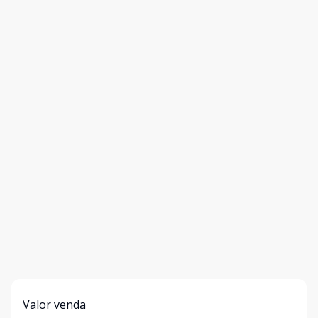
Valor venda