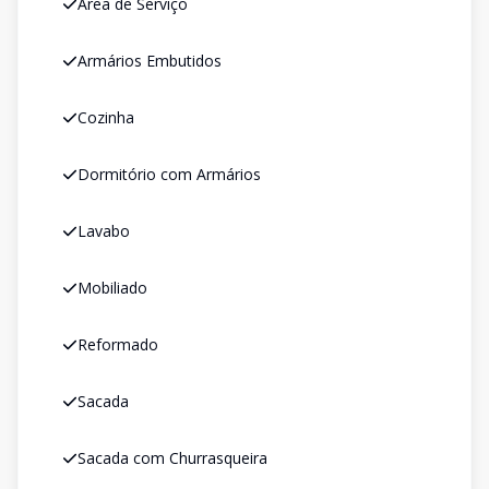
Área de Serviço
Armários Embutidos
Cozinha
Dormitório com Armários
Lavabo
Mobiliado
Reformado
Sacada
Sacada com Churrasqueira