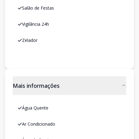
Salão de Festas
Vigilância 24h
Zelador
Mais informações
Água Quente
Ar Condicionado