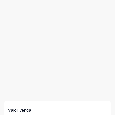
Valor venda