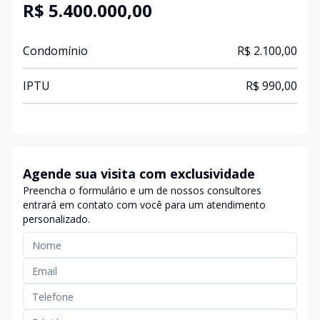
R$ 5.400.000,00
Condomínio
R$ 2.100,00
IPTU
R$ 990,00
Agende sua visita com exclusividade
Preencha o formulário e um de nossos consultores
entrará em contato com você para um atendimento
personalizado.