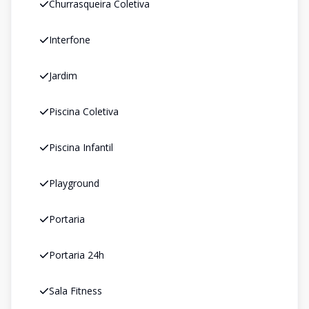
Churrasqueira Coletiva
Interfone
Jardim
Piscina Coletiva
Piscina Infantil
Playground
Portaria
Portaria 24h
Sala Fitness