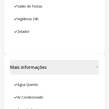
Salão de Festas
Vigilância 24h
Zelador
Mais informações
Água Quente
Ar Condicionado