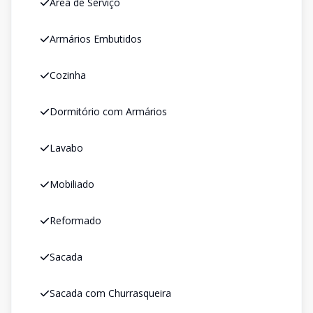
Área de Serviço
Armários Embutidos
Cozinha
Dormitório com Armários
Lavabo
Mobiliado
Reformado
Sacada
Sacada com Churrasqueira