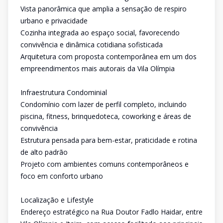
Vista panorâmica que amplia a sensação de respiro
urbano e privacidade
Cozinha integrada ao espaço social, favorecendo
convivência e dinâmica cotidiana sofisticada
Arquitetura com proposta contemporânea em um dos
empreendimentos mais autorais da Vila Olímpia
Infraestrutura Condominial
Condomínio com lazer de perfil completo, incluindo
piscina, fitness, brinquedoteca, coworking e áreas de
convivência
Estrutura pensada para bem-estar, praticidade e rotina
de alto padrão
Projeto com ambientes comuns contemporâneos e
foco em conforto urbano
Localização e Lifestyle
Endereço estratégico na Rua Doutor Fadlo Haidar, entre