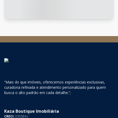
“Mais do que imóveis, oferecemos experiências exclusivas,
curadoria refinada e atendimento personalizado para quem
busca o alto padrão em cada detalhe.”;
Kaza Boutique Imobiliária
CRECI:
035584-J