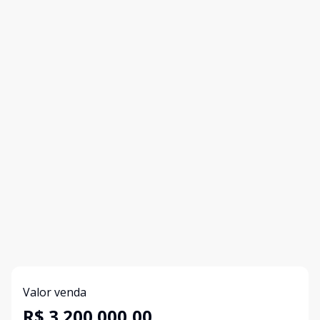
Valor venda
R$ 3.200.000,00