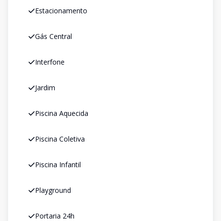
Estacionamento
Gás Central
Interfone
Jardim
Piscina Aquecida
Piscina Coletiva
Piscina Infantil
Playground
Portaria 24h