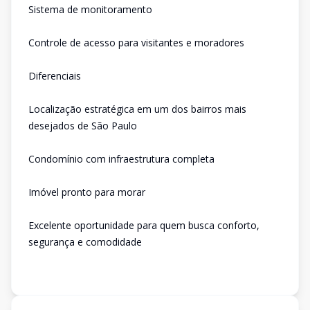
Sistema de monitoramento
Controle de acesso para visitantes e moradores
Diferenciais
Localização estratégica em um dos bairros mais
desejados de São Paulo
Condomínio com infraestrutura completa
Imóvel pronto para morar
Excelente oportunidade para quem busca conforto,
segurança e comodidade