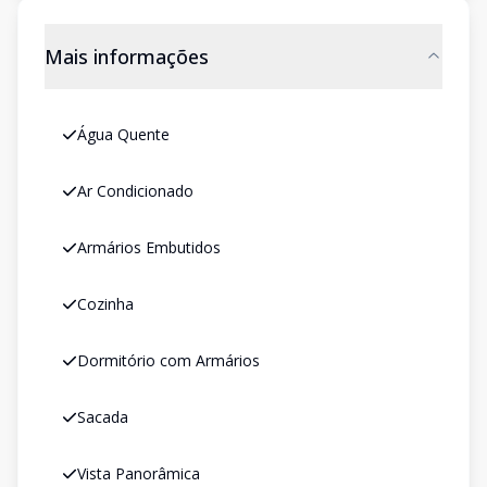
Mais informações
Água Quente
Ar Condicionado
Armários Embutidos
Cozinha
Dormitório com Armários
Sacada
Vista Panorâmica