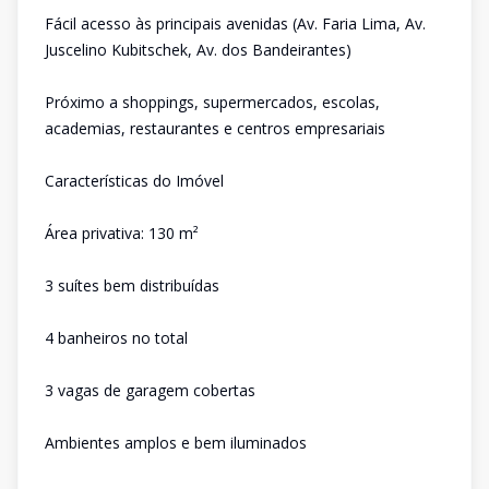
Fácil acesso às principais avenidas (Av. Faria Lima, Av.
Juscelino Kubitschek, Av. dos Bandeirantes)
Próximo a shoppings, supermercados, escolas,
academias, restaurantes e centros empresariais
Características do Imóvel
Área privativa: 130 m²
3 suítes bem distribuídas
4 banheiros no total
3 vagas de garagem cobertas
Ambientes amplos e bem iluminados