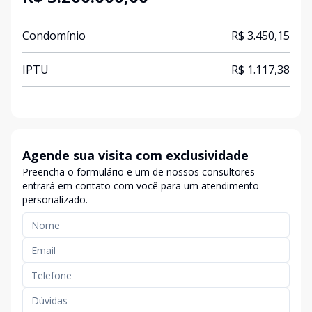
Condomínio
R$ 3.450,15
IPTU
R$ 1.117,38
Agende sua visita com exclusividade
Preencha o formulário e um de nossos consultores
entrará em contato com você para um atendimento
personalizado.