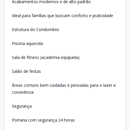
Acabamentos modernos e de alto padrão
Ideal para famílias que buscam conforto e praticidade
Estrutura do Condomínio
Piscina aquecida
Sala de fitness (academia equipada)
Salão de festas
Áreas comuns bem cuidadas e pensadas para o lazer e
convivência
Segurança
Portaria com segurança 24 horas