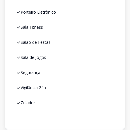
Porteiro Eletrônico
Sala Fitness
Salão de Festas
Sala de Jogos
Segurança
Vigilância 24h
Zelador