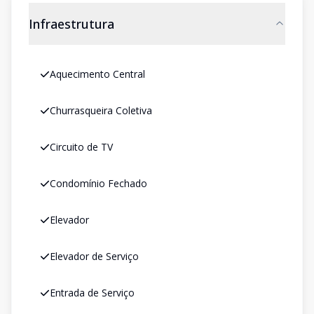
Infraestrutura
Aquecimento Central
Churrasqueira Coletiva
Circuito de TV
Condomínio Fechado
Elevador
Elevador de Serviço
Entrada de Serviço