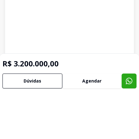
R$ 3.200.000,00
Dúvidas
Agendar