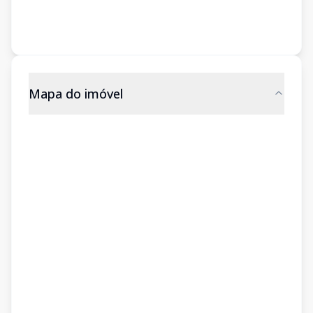
Mapa do imóvel