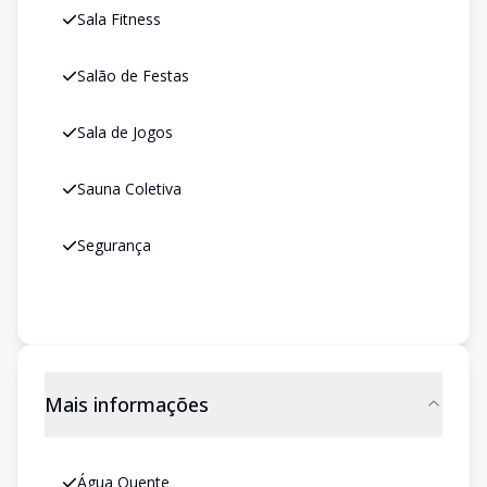
Sala Fitness
Salão de Festas
Sala de Jogos
Sauna Coletiva
Segurança
Mais informações
Água Quente