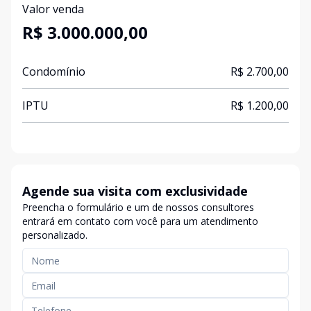
Valor venda
R$ 3.000.000,00
Condomínio
R$ 2.700,00
IPTU
R$ 1.200,00
Agende sua visita com exclusividade
Preencha o formulário e um de nossos consultores
entrará em contato com você para um atendimento
personalizado.