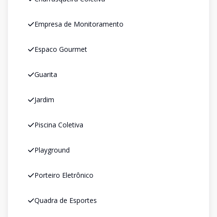
Empresa de Monitoramento
Espaco Gourmet
Guarita
Jardim
Piscina Coletiva
Playground
Porteiro Eletrônico
Quadra de Esportes