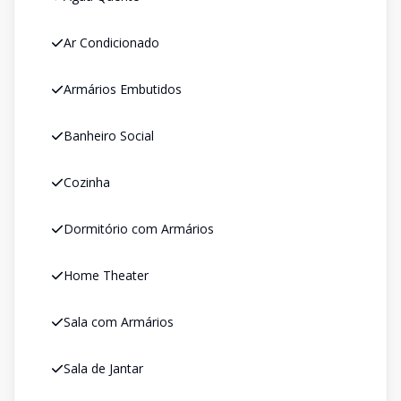
Ar Condicionado
Armários Embutidos
Banheiro Social
Cozinha
Dormitório com Armários
Home Theater
Sala com Armários
Sala de Jantar