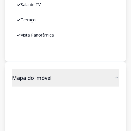
Sala de TV
Terraço
Vista Panorâmica
Mapa do imóvel