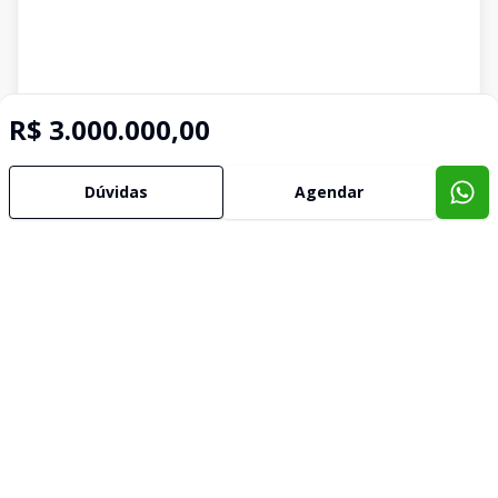
R$ 3.000.000,00
Dúvidas
Agendar