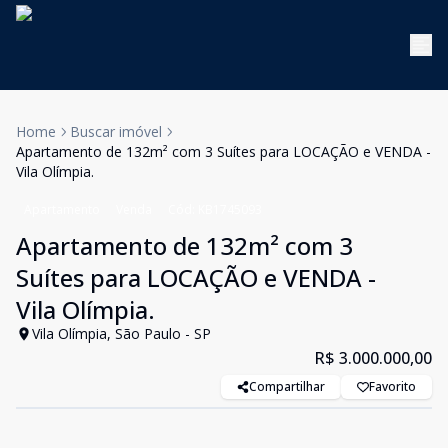
Home
Buscar imóvel
Apartamento de 132m² com 3 Suítes para LOCAÇÃO e VENDA -
Vila Olímpia.
Apartamento
Venda
Cód:
KB1745093
Apartamento de 132m² com 3
Suítes para LOCAÇÃO e VENDA -
Vila Olímpia.
Vila Olímpia, São Paulo - SP
R$ 3.000.000,00
Compartilhar
Favorito