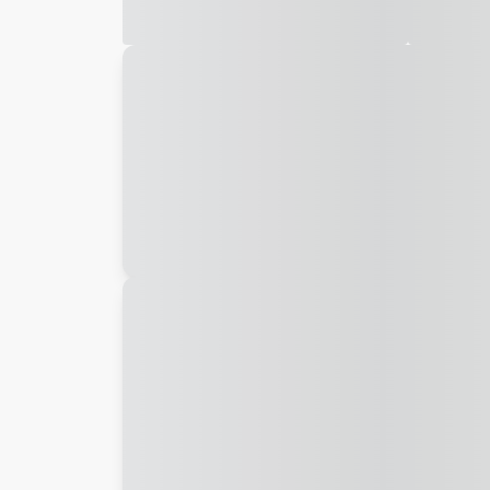
Galeria