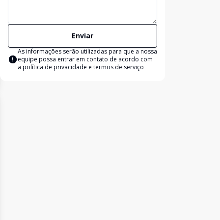
Enviar
As informações serão utilizadas para que a nossa
equipe possa entrar em contato de acordo com
a
política de privacidade e termos de serviço