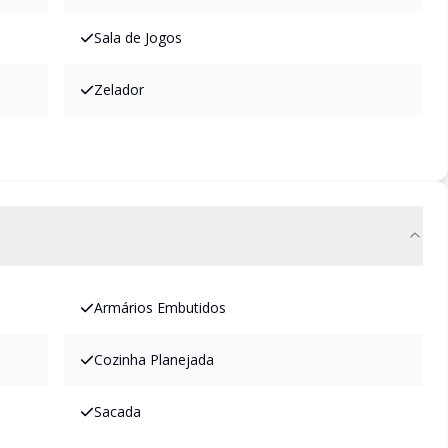
Sala de Jogos
Zelador
Armários Embutidos
Cozinha Planejada
Sacada