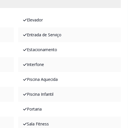
Elevador
Entrada de Serviço
Estacionamento
Interfone
Piscina Aquecida
Piscina Infantil
Portaria
Sala Fitness