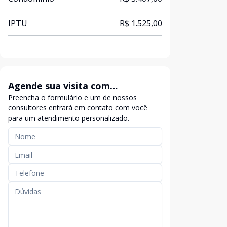
IPTU
R$ 1.525,00
Agende sua visita com
Preencha o formulário e um de nossos
exclusividade
consultores entrará em contato com você
para um atendimento personalizado.