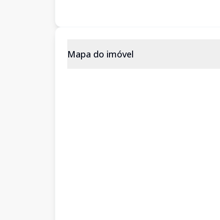
Mapa do imóvel