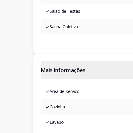
Salão de Festas
Sauna Coletiva
Mais informações
Área de Serviço
Cozinha
Lavabo