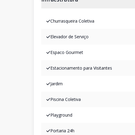
Churrasqueira Coletiva
Elevador de Serviço
Espaco Gourmet
Estacionamento para Visitantes
Jardim
Piscina Coletiva
Playground
Portaria 24h