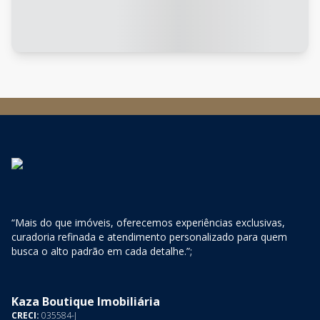
“Mais do que imóveis, oferecemos experiências exclusivas,
curadoria refinada e atendimento personalizado para quem
busca o alto padrão em cada detalhe.”;
Kaza Boutique Imobiliária
CRECI:
035584-J