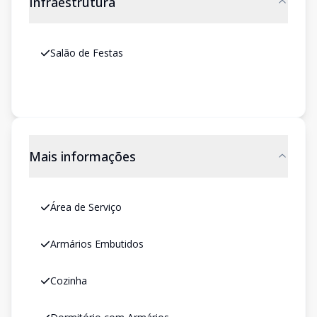
Infraestrutura
Salão de Festas
Mais informações
Área de Serviço
Armários Embutidos
Cozinha