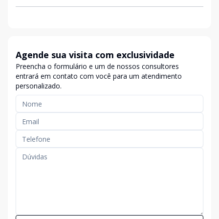
Agende sua visita com exclusividade
Preencha o formulário e um de nossos consultores
entrará em contato com você para um atendimento
personalizado.