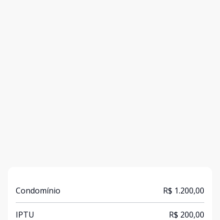
Condomínio
R$ 1.200,00
IPTU
R$ 200,00