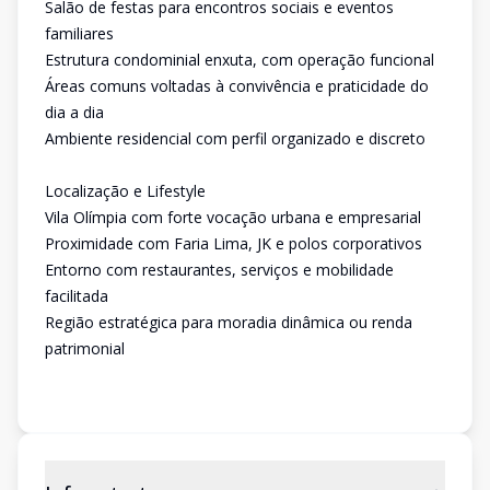
Salão de festas para encontros sociais e eventos
familiares
Estrutura condominial enxuta, com operação funcional
Áreas comuns voltadas à convivência e praticidade do
dia a dia
Ambiente residencial com perfil organizado e discreto
Localização e Lifestyle
Vila Olímpia com forte vocação urbana e empresarial
Proximidade com Faria Lima, JK e polos corporativos
Entorno com restaurantes, serviços e mobilidade
facilitada
Região estratégica para moradia dinâmica ou renda
patrimonial