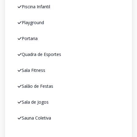
Piscina Infantil
Playground
Portaria
Quadra de Esportes
Sala Fitness
Salão de Festas
Sala de Jogos
Sauna Coletiva