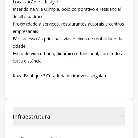
Localização e Lifestyle
Inserido na Vila Olímpia, polo corporativo e residencial
de alto padrão
Proximidade a serviços, restaurantes autorais e centros
empresariais
Fácil acesso às principais vias e eixos de mobilidade da
cidade
Estilo de vida urbano, dinâmico e funcional, com tudo a
curta distância
Kaza Boutique ? Curadoria de imóveis singulares
Infraestrutura