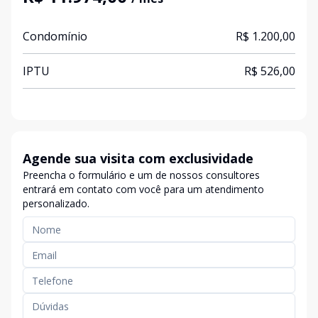
Condomínio
R$ 1.200,00
IPTU
R$ 526,00
Agende sua visita com exclusividade
Preencha o formulário e um de nossos consultores
entrará em contato com você para um atendimento
personalizado.