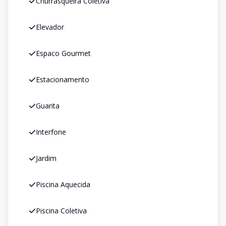
Churrasqueira Coletiva
Elevador
Espaco Gourmet
Estacionamento
Guarita
Interfone
Jardim
Piscina Aquecida
Piscina Coletiva