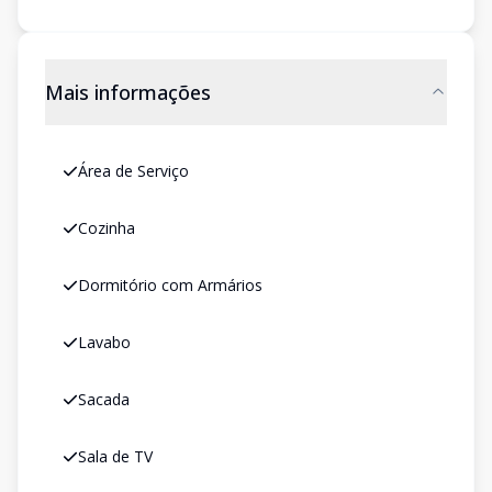
Mais informações
Área de Serviço
Cozinha
Dormitório com Armários
Lavabo
Sacada
Sala de TV