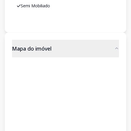
Semi Mobiliado
Mapa do imóvel