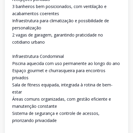
3 banheiros bem posicionados, com ventilação e
acabamentos coerentes
Infraestrutura para climatização e possibilidade de
personalização
2 vagas de garagem, garantindo praticidade no
cotidiano urbano
Infraestrutura Condominial
Piscina aquecida com uso permanente ao longo do ano
Espaço gourmet e churrasqueira para encontros
privados
Sala de fitness equipada, integrada à rotina de bem-
estar
Áreas comuns organizadas, com gestão eficiente e
manutenção constante
Sistema de segurança e controle de acessos,
priorizando privacidade