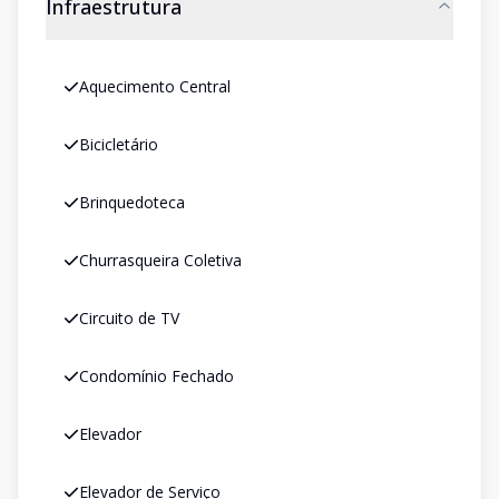
Infraestrutura
Aquecimento Central
Bicicletário
Brinquedoteca
Churrasqueira Coletiva
Circuito de TV
Condomínio Fechado
Elevador
Elevador de Serviço