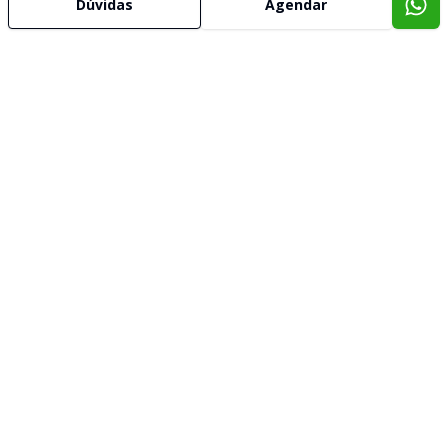
Dúvidas
Agendar