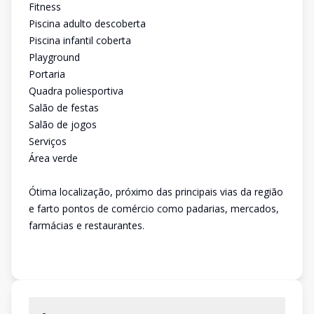
Fitness
Piscina adulto descoberta
Piscina infantil coberta
Playground
Portaria
Quadra poliesportiva
Salão de festas
Salão de jogos
Serviços
Área verde
Ótima localização, próximo das principais vias da região
e farto pontos de comércio como padarias, mercados,
farmácias e restaurantes.