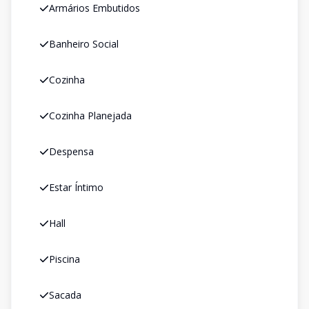
Armários Embutidos
Banheiro Social
Cozinha
Cozinha Planejada
Despensa
Estar Íntimo
Hall
Piscina
Sacada