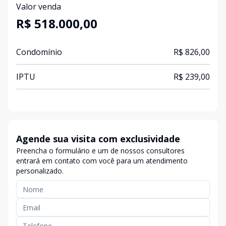
Valor venda
R$ 518.000,00
Condomínio
R$ 826,00
IPTU
R$ 239,00
Agende sua visita com exclusividade
Preencha o formulário e um de nossos consultores
entrará em contato com você para um atendimento
personalizado.