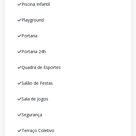
Piscina Infantil
Playground
Portaria
Portaria 24h
Quadra de Esportes
Salão de Festas
Sala de Jogos
Segurança
Terraço Coletivo