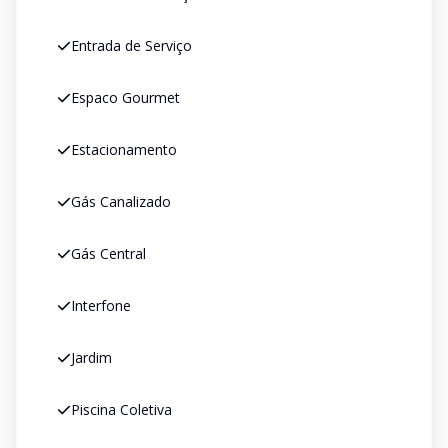
Entrada de Serviço
Espaco Gourmet
Estacionamento
Gás Canalizado
Gás Central
Interfone
Jardim
Piscina Coletiva