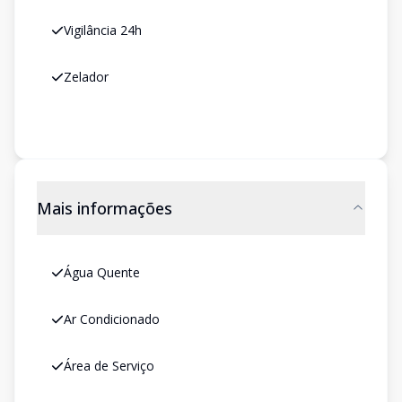
Vigilância 24h
Zelador
Mais informações
Água Quente
Ar Condicionado
Área de Serviço