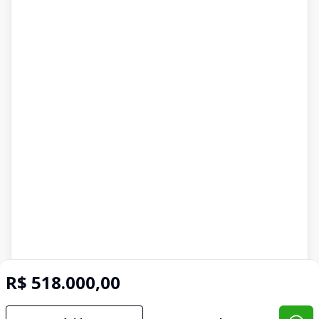
R$ 518.000,00