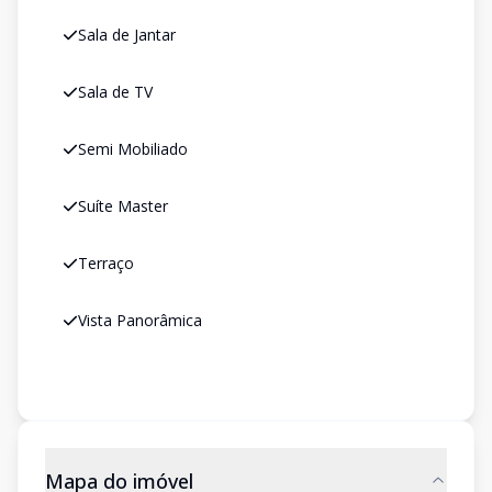
Sala de Jantar
Sala de TV
Semi Mobiliado
Suíte Master
Terraço
Vista Panorâmica
Mapa do imóvel