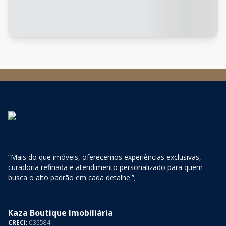
“Mais do que imóveis, oferecemos experiências exclusivas,
curadoria refinada e atendimento personalizado para quem
busca o alto padrão em cada detalhe.”;
Kaza Boutique Imobiliária
CRECI:
035584-J