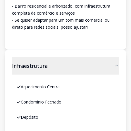
- Bairro residencial e arborizado, com infraestrutura
completa de comércio e serviços
- Se quiser adaptar para um tom mais comercial ou
direto para redes sociais, posso ajustar!
Infraestrutura
Aquecimento Central
Condomínio Fechado
Depósito