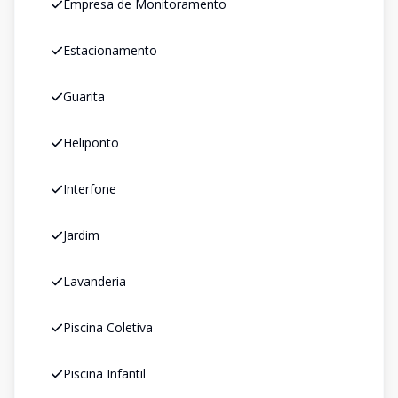
Empresa de Monitoramento
Estacionamento
Guarita
Heliponto
Interfone
Jardim
Lavanderia
Piscina Coletiva
Piscina Infantil