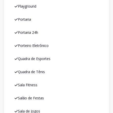
Playground
Portaria
Portaria 24h
Porteiro Eletrônico
Quadra de Esportes
Quadra de Tênis
Sala Fitness
Salão de Festas
Sala de Jogos