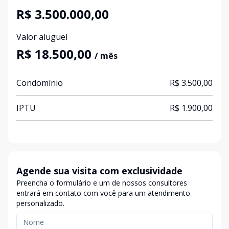
R$ 3.500.000,00
Valor aluguel
R$ 18.500,00
/ mês
Condomínio
R$ 3.500,00
IPTU
R$ 1.900,00
Agende sua visita com exclusividade
Preencha o formulário e um de nossos consultores
entrará em contato com você para um atendimento
personalizado.