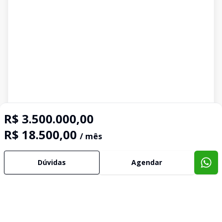
R$ 3.500.000,00
R$ 18.500,00
/ mês
Dúvidas
Agendar