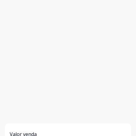
Valor venda