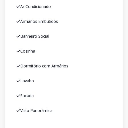
Ar Condicionado
Armários Embutidos
Banheiro Social
Cozinha
Dormitório com Armários
Lavabo
Sacada
Vista Panorâmica