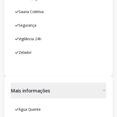
Sauna Coletiva
Segurança
Vigilância 24h
Zelador
Mais informações
Água Quente