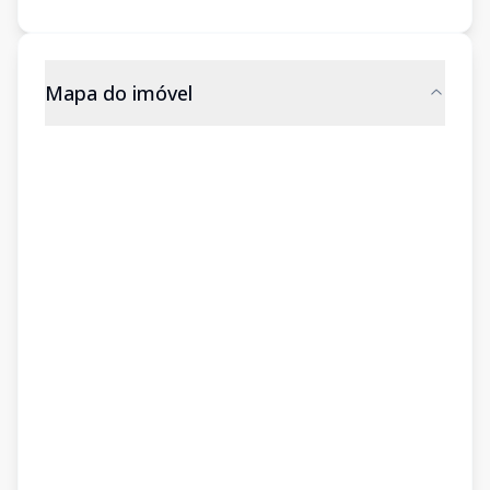
Mapa do imóvel