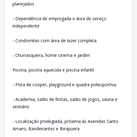
planejados
- Dependência de empregada e área de serviço
independente
- Condomínio com área de lazer completa:
- Churrasqueira, home cinema e jardim
Piscina, piscina aquecida e piscina infantil
- Pista de cooper, playground e quadra poliesportiva
- Academia, salão de festas, salão de jogos, sauna e
vestiário
- Localização privilegiada, próxima às Avenidas Santo
Amaro, Bandeirantes e Ibirapuera