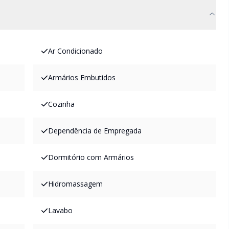
Ar Condicionado
Armários Embutidos
Cozinha
Dependência de Empregada
Dormitório com Armários
Hidromassagem
Lavabo