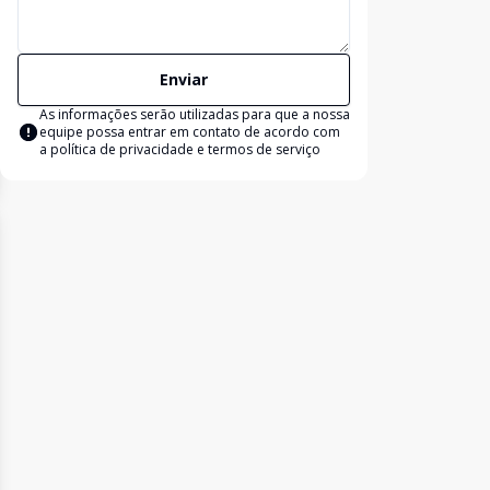
Enviar
As informações serão utilizadas para que a nossa
equipe possa entrar em contato de acordo com
a
política de privacidade e termos de serviço