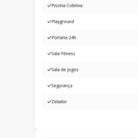
Piscina Coletiva
Playground
Portaria 24h
Sala Fitness
Sala de Jogos
Segurança
Zelador