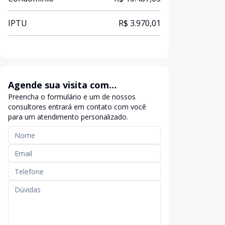
IPTU
R$ 3.970,01
Agende sua visita com
Preencha o formulário e um de nossos
exclusividade
consultores entrará em contato com você
para um atendimento personalizado.