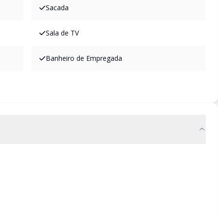
Sacada
Sala de TV
Banheiro de Empregada