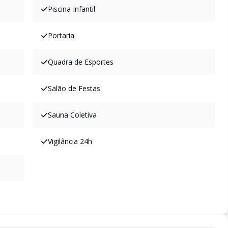
Piscina Infantil
Portaria
Quadra de Esportes
Salão de Festas
Sauna Coletiva
Vigilância 24h