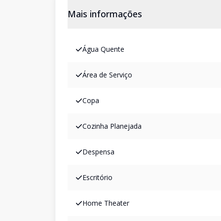
Mais informações
Água Quente
Área de Serviço
Copa
Cozinha Planejada
Despensa
Escritório
Home Theater