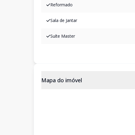
Reformado
Sala de Jantar
Suíte Master
Mapa do imóvel