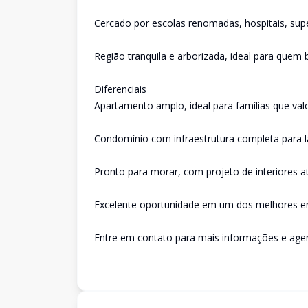
Cercado por escolas renomadas, hospitais, sup
Região tranquila e arborizada, ideal para quem 
Diferenciais
Apartamento amplo, ideal para famílias que va
Condomínio com infraestrutura completa para l
Pronto para morar, com projeto de interiores a
Excelente oportunidade em um dos melhores e
Entre em contato para mais informações e agend