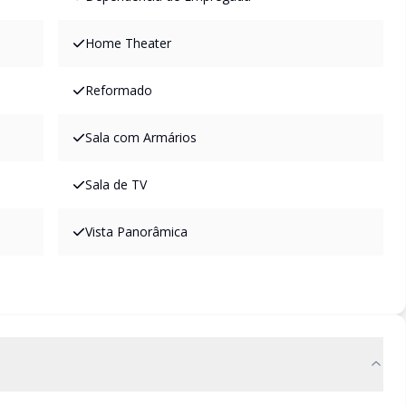
Home Theater
Reformado
Sala com Armários
Sala de TV
Vista Panorâmica