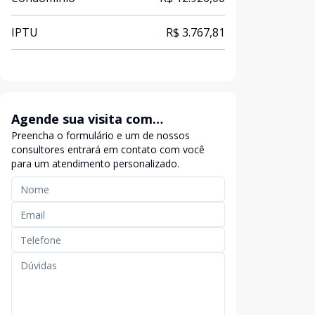
IPTU
R$ 3.767,81
Agende sua visita com
Preencha o formulário e um de nossos
exclusividade
consultores entrará em contato com você
para um atendimento personalizado.