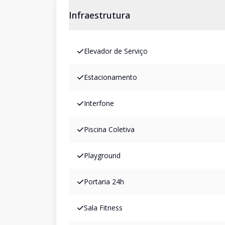
Infraestrutura
Elevador de Serviço
Estacionamento
Interfone
Piscina Coletiva
Playground
Portaria 24h
Sala Fitness