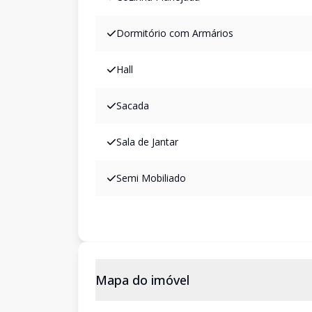
Dormitório com Armários
Hall
Sacada
Sala de Jantar
Semi Mobiliado
Mapa do imóvel