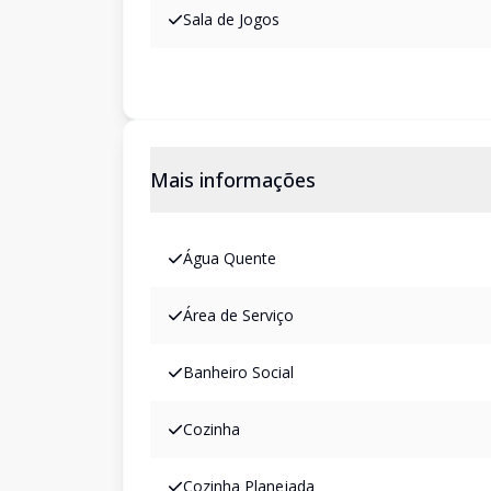
Sala de Jogos
Mais informações
Água Quente
Área de Serviço
Banheiro Social
Cozinha
Cozinha Planejada