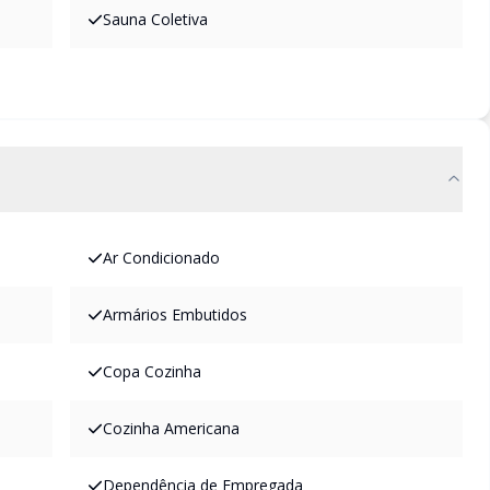
Sauna Coletiva
Ar Condicionado
Armários Embutidos
Copa Cozinha
Cozinha Americana
Dependência de Empregada