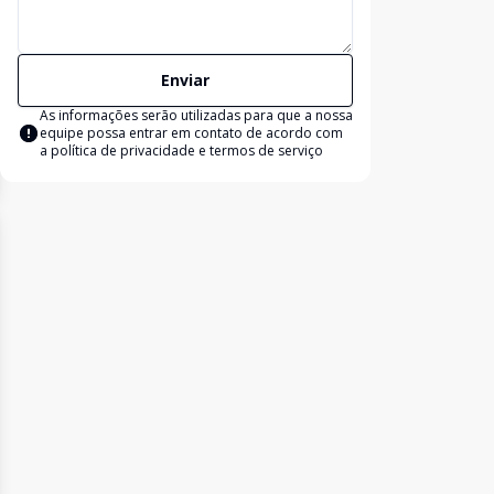
Enviar
As informações serão utilizadas para que a nossa
equipe possa entrar em contato de acordo com
a
política de privacidade e termos de serviço