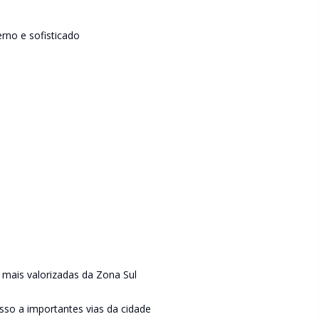
no e sofisticado
 mais valorizadas da Zona Sul
sso a importantes vias da cidade