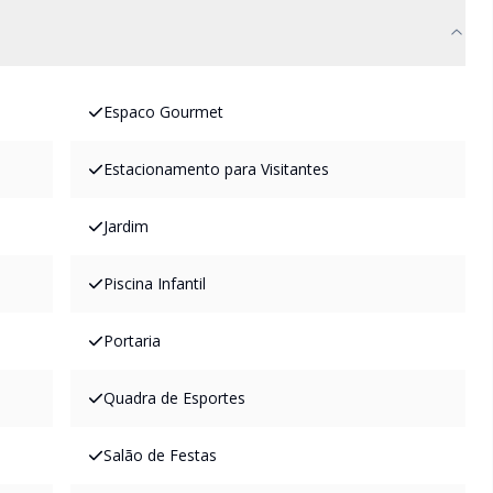
Espaco Gourmet
Estacionamento para Visitantes
Jardim
Piscina Infantil
Portaria
Quadra de Esportes
Salão de Festas