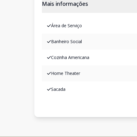
Mais informações
Área de Serviço
Banheiro Social
Cozinha Americana
Home Theater
Sacada