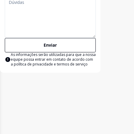
Enviar
As informações serão utilizadas para que a nossa
equipe possa entrar em contato de acordo com
a
política de privacidade e termos de serviço