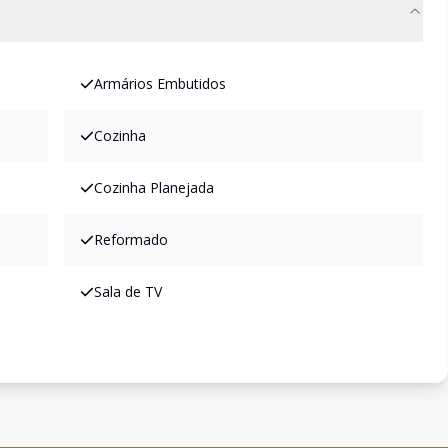
Armários Embutidos
Cozinha
Cozinha Planejada
Reformado
Sala de TV