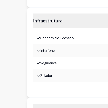
Infraestrutura
Condomínio Fechado
Interfone
Segurança
Zelador