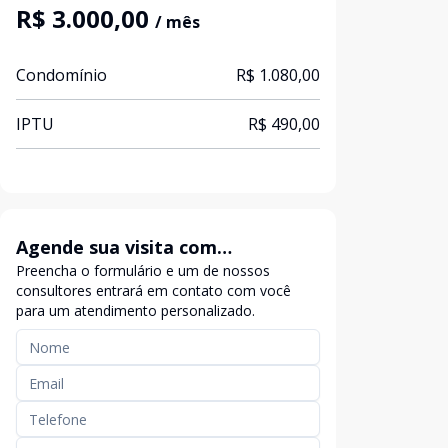
R$ 3.000,00
/ mês
Condomínio
R$ 1.080,00
IPTU
R$ 490,00
Agende sua visita com
Preencha o formulário e um de nossos
exclusividade
consultores entrará em contato com você
para um atendimento personalizado.