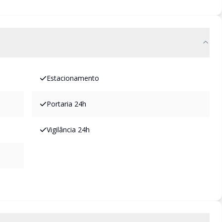
Estacionamento
Portaria 24h
Vigilância 24h