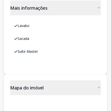
Mais informações
Lavabo
Sacada
Suíte Master
Mapa do imóvel