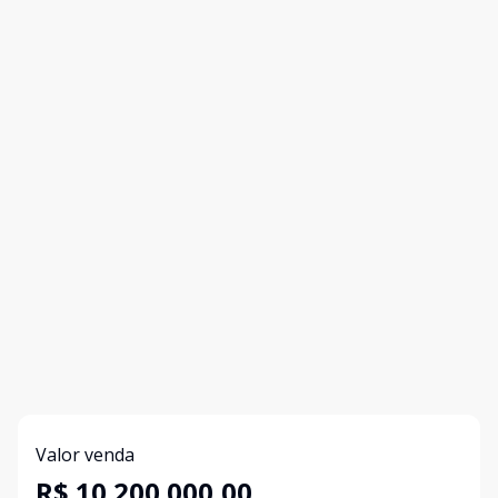
Valor venda
R$ 10.200.000,00