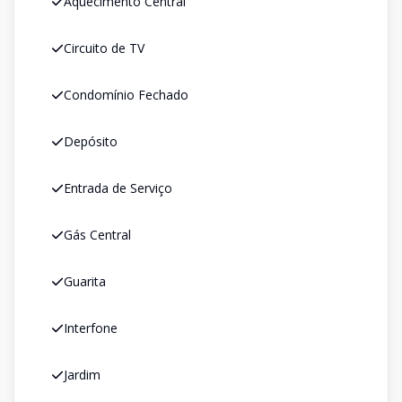
Aquecimento Central
Circuito de TV
Condomínio Fechado
Depósito
Entrada de Serviço
Gás Central
Guarita
Interfone
Jardim