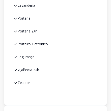
Lavanderia
Portaria
Portaria 24h
Porteiro Eletrônico
Segurança
Vigilância 24h
Zelador