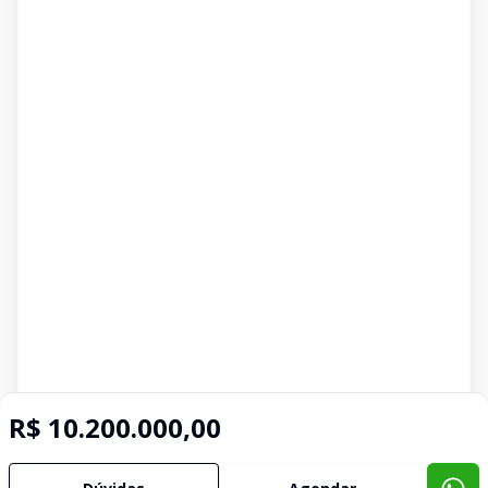
R$ 10.200.000,00