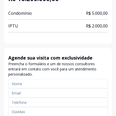
Condomínio
R$ 5.000,00
IPTU
R$ 2.000,00
Agende sua visita com exclusividade
Preencha o formulário e um de nossos consultores
entrará em contato com você para um atendimento
personalizado.