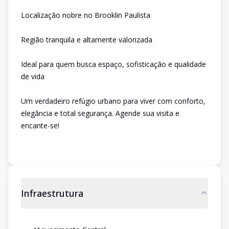
Localização nobre no Brooklin Paulista
Região tranquila e altamente valorizada
Ideal para quem busca espaço, sofisticação e qualidade
de vida
Um verdadeiro refúgio urbano para viver com conforto,
elegância e total segurança. Agende sua visita e
encante-se!
Infraestrutura