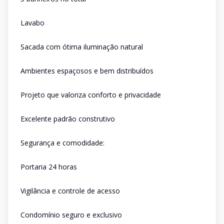
Lavabo
Sacada com ótima iluminação natural
Ambientes espaçosos e bem distribuídos
Projeto que valoriza conforto e privacidade
Excelente padrão construtivo
Segurança e comodidade:
Portaria 24 horas
Vigilância e controle de acesso
Condomínio seguro e exclusivo