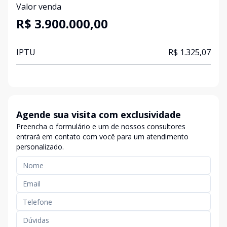
Valor venda
R$ 3.900.000,00
IPTU
R$ 1.325,07
Agende sua visita com exclusividade
Preencha o formulário e um de nossos consultores
entrará em contato com você para um atendimento
personalizado.