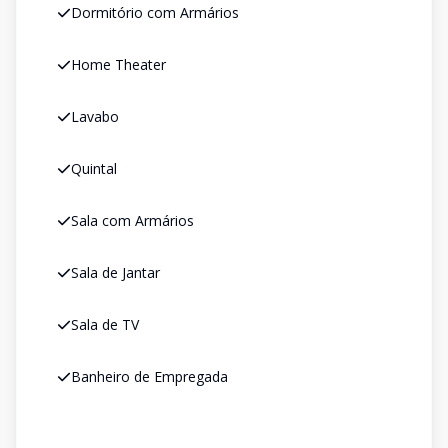
Dormitório com Armários
Home Theater
Lavabo
Quintal
Sala com Armários
Sala de Jantar
Sala de TV
Banheiro de Empregada