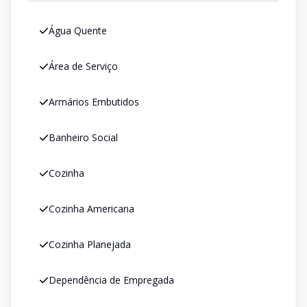
Água Quente
Área de Serviço
Armários Embutidos
Banheiro Social
Cozinha
Cozinha Americana
Cozinha Planejada
Dependência de Empregada