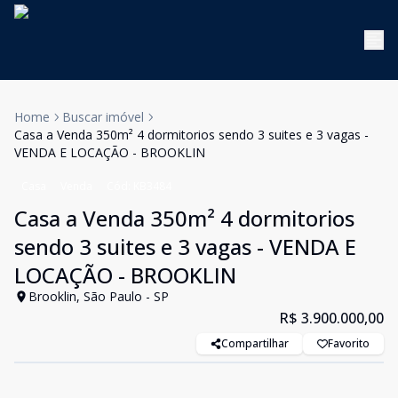
Home
Buscar imóvel
Casa a Venda 350m² 4 dormitorios sendo 3 suites e 3 vagas -
VENDA E LOCAÇÃO - BROOKLIN
Casa
Venda
Cód:
KB3484
Casa a Venda 350m² 4 dormitorios
sendo 3 suites e 3 vagas - VENDA E
LOCAÇÃO - BROOKLIN
Brooklin, São Paulo - SP
R$ 3.900.000,00
Compartilhar
Favorito