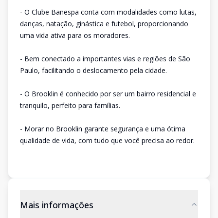
- O Clube Banespa conta com modalidades como lutas,
danças, natação, ginástica e futebol, proporcionando
uma vida ativa para os moradores.
- Bem conectado a importantes vias e regiões de São
Paulo, facilitando o deslocamento pela cidade.
- O Brooklin é conhecido por ser um bairro residencial e
tranquilo, perfeito para famílias.
- Morar no Brooklin garante segurança e uma ótima
qualidade de vida, com tudo que você precisa ao redor.
Mais informações