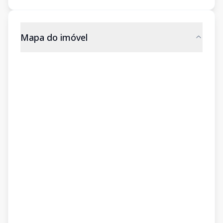
Mapa do imóvel