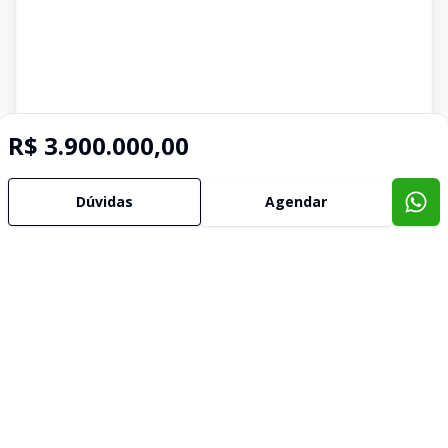
R$ 3.900.000,00
Dúvidas
Agendar