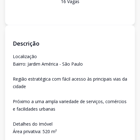
16
Vaga
s
Descrição
Localização
Bairro: Jardim América - São Paulo
Região estratégica com fácil acesso às principais vias da
cidade
Próximo a uma ampla variedade de serviços, comércios
e facilidades urbanas
Detalhes do Imóvel
Área privativa: 520 m²