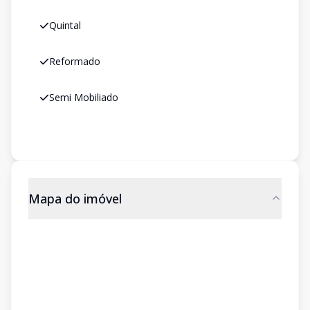
Quintal
Reformado
Semi Mobiliado
Mapa do imóvel