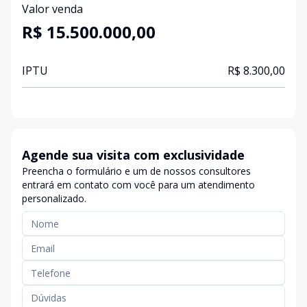
Valor venda
R$ 15.500.000,00
IPTU
R$ 8.300,00
Agende sua visita com exclusividade
Preencha o formulário e um de nossos consultores
entrará em contato com você para um atendimento
personalizado.