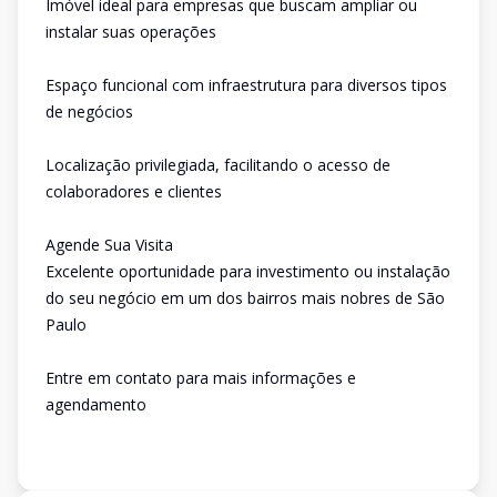
Imóvel ideal para empresas que buscam ampliar ou
instalar suas operações
Espaço funcional com infraestrutura para diversos tipos
de negócios
Localização privilegiada, facilitando o acesso de
colaboradores e clientes
Agende Sua Visita
Excelente oportunidade para investimento ou instalação
do seu negócio em um dos bairros mais nobres de São
Paulo
Entre em contato para mais informações e
agendamento