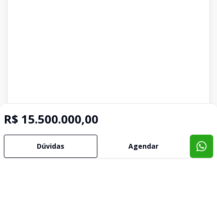
R$ 15.500.000,00
Dúvidas
Agendar