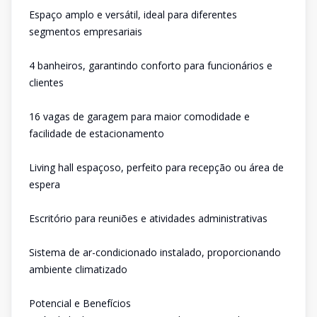
Espaço amplo e versátil, ideal para diferentes
segmentos empresariais
4 banheiros, garantindo conforto para funcionários e
clientes
16 vagas de garagem para maior comodidade e
facilidade de estacionamento
Living hall espaçoso, perfeito para recepção ou área de
espera
Escritório para reuniões e atividades administrativas
Sistema de ar-condicionado instalado, proporcionando
ambiente climatizado
Potencial e Benefícios