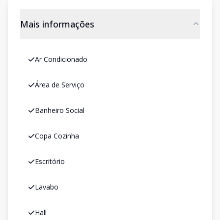
Mais informações
Ar Condicionado
Área de Serviço
Banheiro Social
Copa Cozinha
Escritório
Lavabo
Hall