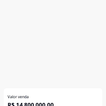
Valor venda
R$ 14.800.000,00