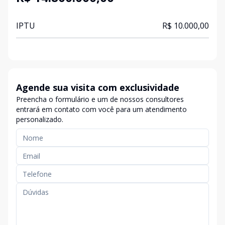
IPTU
R$ 10.000,00
Agende sua visita com exclusividade
Preencha o formulário e um de nossos consultores
entrará em contato com você para um atendimento
personalizado.