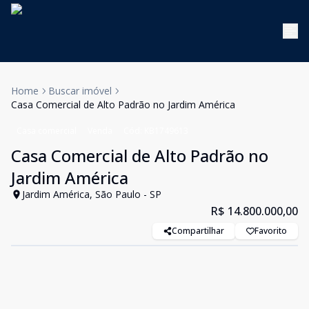
Home
Buscar imóvel
Casa Comercial de Alto Padrão no Jardim América
Casa comercial
Venda
Cód:
KB1749613
Casa Comercial de Alto Padrão no
Jardim América
Jardim América, São Paulo - SP
R$ 14.800.000,00
Compartilhar
Favorito