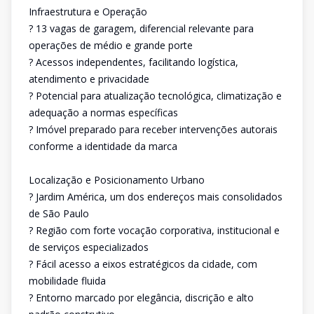
Infraestrutura e Operação
? 13 vagas de garagem, diferencial relevante para
operações de médio e grande porte
? Acessos independentes, facilitando logística,
atendimento e privacidade
? Potencial para atualização tecnológica, climatização e
adequação a normas específicas
? Imóvel preparado para receber intervenções autorais
conforme a identidade da marca
Localização e Posicionamento Urbano
? Jardim América, um dos endereços mais consolidados
de São Paulo
? Região com forte vocação corporativa, institucional e
de serviços especializados
? Fácil acesso a eixos estratégicos da cidade, com
mobilidade fluida
? Entorno marcado por elegância, discrição e alto