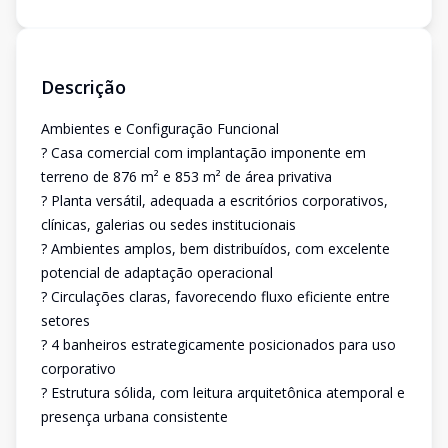
Descrição
Ambientes e Configuração Funcional
? Casa comercial com implantação imponente em
terreno de 876 m² e 853 m² de área privativa
? Planta versátil, adequada a escritórios corporativos,
clínicas, galerias ou sedes institucionais
? Ambientes amplos, bem distribuídos, com excelente
potencial de adaptação operacional
? Circulações claras, favorecendo fluxo eficiente entre
setores
? 4 banheiros estrategicamente posicionados para uso
corporativo
? Estrutura sólida, com leitura arquitetônica atemporal e
presença urbana consistente