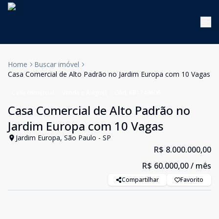
Home
Buscar imóvel
Casa Comercial de Alto Padrão no Jardim Europa com 10 Vagas
Casa comercial
Venda e Aluguel
Cód:
KB1749606
Casa Comercial de Alto Padrão no
Jardim Europa com 10 Vagas
Jardim Europa, São Paulo - SP
R$ 8.000.000,00
R$ 60.000,00
/ mês
Compartilhar
Favorito