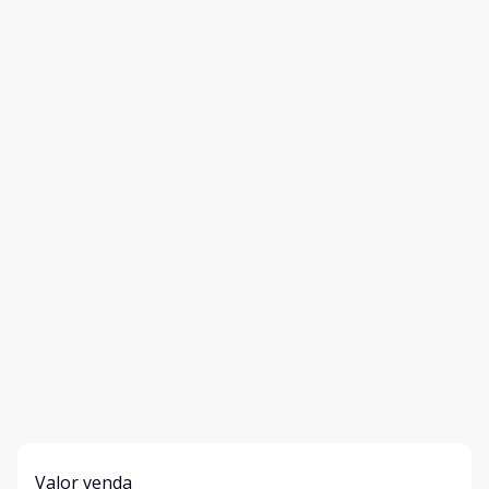
Valor venda