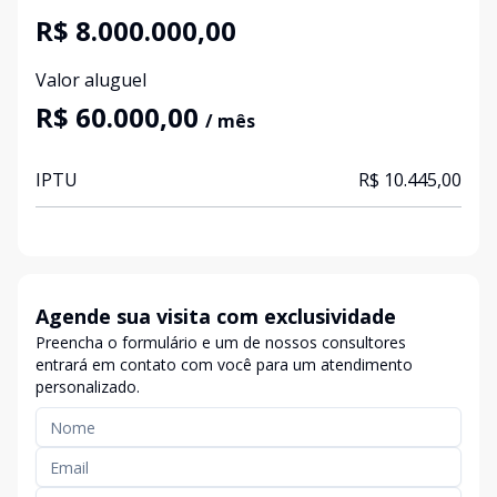
R$ 8.000.000,00
Valor aluguel
R$ 60.000,00
/ mês
IPTU
R$ 10.445,00
Agende sua visita com exclusividade
Preencha o formulário e um de nossos consultores
entrará em contato com você para um atendimento
personalizado.