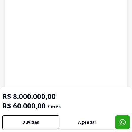
R$ 8.000.000,00
R$ 60.000,00
/ mês
Dúvidas
Agendar