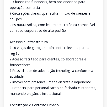
? 3 banheiros funcionais, bem posicionados para
operação comercial
? Circulações claras, que facilitam fluxo de clientes e
equipes
? Estrutura sólida, com leitura arquitetônica compatível
com uso corporativo de alto padrão
Acessos e Infraestrutura
? 10 vagas de garagem, diferencial relevante para a
região
? Acesso facilitado para clientes, colaboradores e
fornecedores
? Possibilidade de adequação tecnológica conforme a
atividade
? Imóvel com presença urbana discreta e imponente
? Potencial para personalização de fachada e interiores,
mantendo elegância institucional
Localização e Contexto Urbano