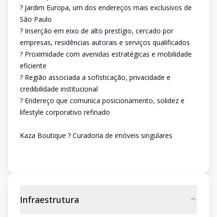
? Jardim Europa, um dos endereços mais exclusivos de
São Paulo
? Inserção em eixo de alto prestígio, cercado por
empresas, residências autorais e serviços qualificados
? Proximidade com avenidas estratégicas e mobilidade
eficiente
? Região associada a sofisticação, privacidade e
credibilidade institucional
? Endereço que comunica posicionamento, solidez e
lifestyle corporativo refinado
Kaza Boutique ? Curadoria de imóveis singulares
Infraestrutura