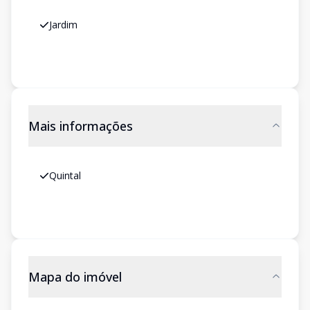
Jardim
Mais informações
Quintal
Mapa do imóvel