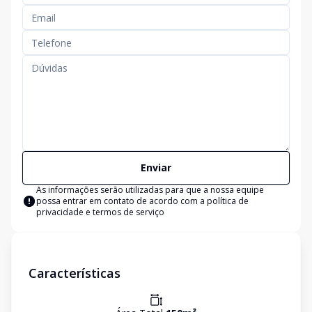
Enviar
As informações serão utilizadas para que a nossa equipe
possa entrar em contato de acordo com a
política de
privacidade e termos de serviço
Características