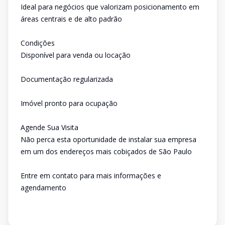
Ideal para negócios que valorizam posicionamento em
áreas centrais e de alto padrão
Condições
Disponível para venda ou locação
Documentação regularizada
Imóvel pronto para ocupação
Agende Sua Visita
Não perca esta oportunidade de instalar sua empresa
em um dos endereços mais cobiçados de São Paulo
Entre em contato para mais informações e
agendamento