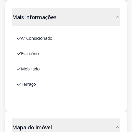
Mais informações
Ar Condicionado
Escritório
Mobiliado
Terraço
Mapa do imóvel