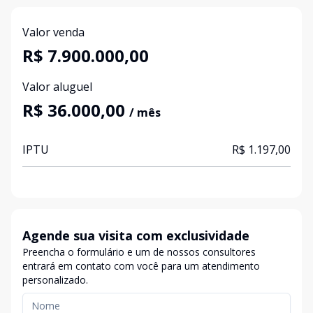
Valor venda
R$ 7.900.000,00
Valor aluguel
R$ 36.000,00
/ mês
IPTU
R$ 1.197,00
Agende sua visita com exclusividade
Preencha o formulário e um de nossos consultores
entrará em contato com você para um atendimento
personalizado.