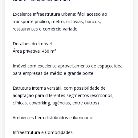
Excelente infraestrutura urbana: fácil acesso ao
transporte público, metrô, ciclovias, bancos,
restaurantes e comércio variado
Detalhes do Imóvel
Área privativa: 450 m²
Imóvel com excelente aproveitamento de espaço, ideal
para empresas de médio e grande porte
Estrutura interna versátil, com possibilidade de
adaptação para diferentes segmentos (escritórios,
clínicas, coworking, agências, entre outros)
Ambientes bem distribuídos e iluminados
Infraestrutura e Comodidades