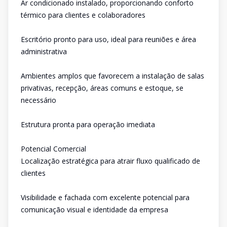
Ar condicionado instalado, proporcionando conforto
térmico para clientes e colaboradores
Escritório pronto para uso, ideal para reuniões e área
administrativa
Ambientes amplos que favorecem a instalação de salas
privativas, recepção, áreas comuns e estoque, se
necessário
Estrutura pronta para operação imediata
Potencial Comercial
Localização estratégica para atrair fluxo qualificado de
clientes
Visibilidade e fachada com excelente potencial para
comunicação visual e identidade da empresa