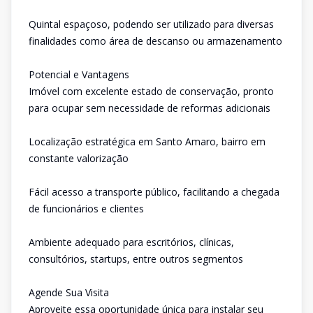
Quintal espaçoso, podendo ser utilizado para diversas
finalidades como área de descanso ou armazenamento
Potencial e Vantagens
Imóvel com excelente estado de conservação, pronto
para ocupar sem necessidade de reformas adicionais
Localização estratégica em Santo Amaro, bairro em
constante valorização
Fácil acesso a transporte público, facilitando a chegada
de funcionários e clientes
Ambiente adequado para escritórios, clínicas,
consultórios, startups, entre outros segmentos
Agende Sua Visita
Aproveite essa oportunidade única para instalar seu