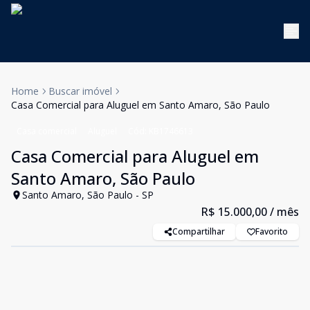
Home
Buscar imóvel
Casa Comercial para Aluguel em Santo Amaro, São Paulo
Casa comercial
Aluguel
Cód:
KB1746613
Casa Comercial para Aluguel em
Santo Amaro, São Paulo
Santo Amaro, São Paulo - SP
R$ 15.000,00
/ mês
Compartilhar
Favorito