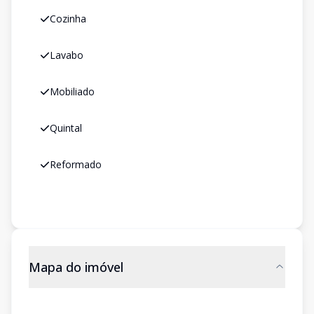
Cozinha
Lavabo
Mobiliado
Quintal
Reformado
Mapa do imóvel