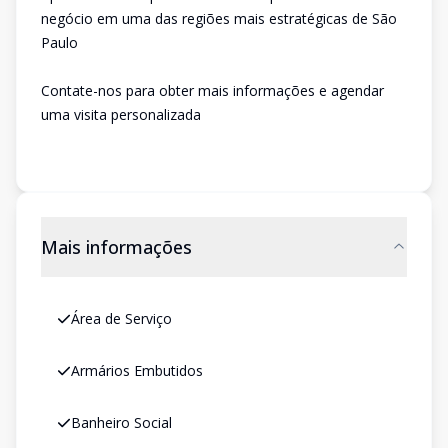
negócio em uma das regiões mais estratégicas de São
Paulo
Contate-nos para obter mais informações e agendar
uma visita personalizada
Mais informações
Área de Serviço
Armários Embutidos
Banheiro Social