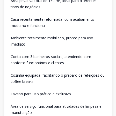
Área privativa total de 160 m², ideal para diferentes
tipos de negócios
Casa recentemente reformada, com acabamento
moderno e funcional
Ambiente totalmente mobiliado, pronto para uso
imediato
Conta com 3 banheiros sociais, atendendo com
conforto funcionários e clientes
Cozinha equipada, facilitando o preparo de refeições ou
coffee breaks
Lavabo para uso prático e exclusivo
Área de serviço funcional para atividades de limpeza e
manutenção