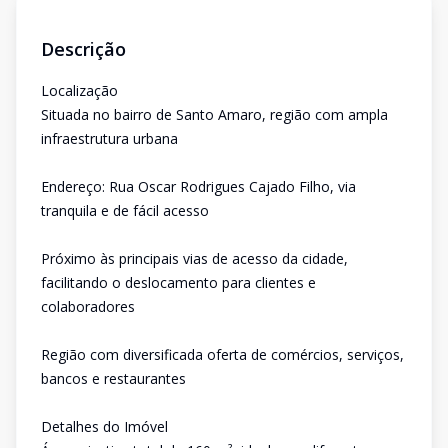
Descrição
Localização
Situada no bairro de Santo Amaro, região com ampla
infraestrutura urbana
Endereço: Rua Oscar Rodrigues Cajado Filho, via
tranquila e de fácil acesso
Próximo às principais vias de acesso da cidade,
facilitando o deslocamento para clientes e
colaboradores
Região com diversificada oferta de comércios, serviços,
bancos e restaurantes
Detalhes do Imóvel