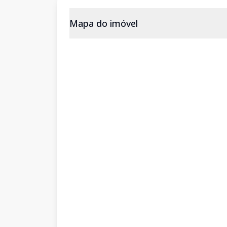
Mapa do imóvel