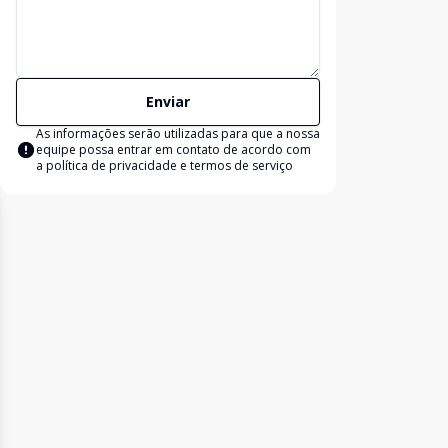
Enviar
As informações serão utilizadas para que a nossa
equipe possa entrar em contato de acordo com
a
política de privacidade e termos de serviço